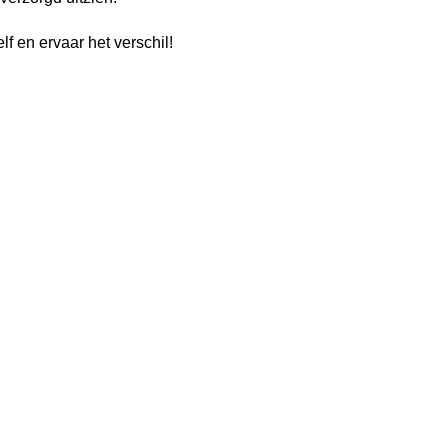
f en ervaar het verschil!