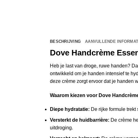
BESCHRIJVING
AANVULLENDE INFORMAT
Dove Handcrème Essenti
Heb je last van droge, ruwe handen? Da
ontwikkeld om je handen intensief te hyd
deze crème zorgt ervoor dat je handen 
Waarom kiezen voor Dove Handcrème
Diepe hydratatie:
De rijke formule trekt
Versterkt de huidbarrière:
De crème hel
uitdroging.