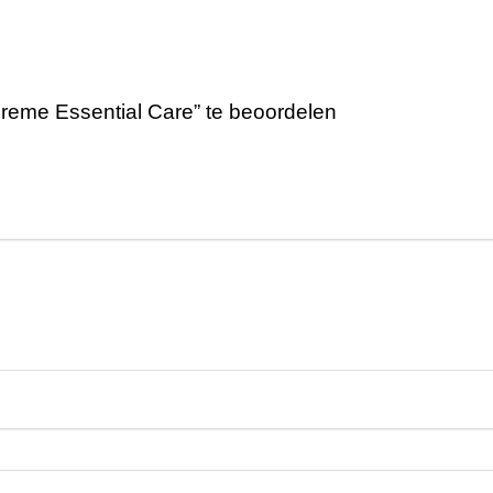
eme Essential Care” te beoordelen