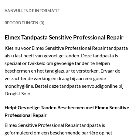
AANVULLENDE INFORMATIE
BEOORDELINGEN (0)
Elmex Tandpasta Sensitive Professional Repair
Kies nu voor Elmex Sensitive Professional Repair tandpasta
als u last heeft van gevoelige tanden. Deze tandpasta is
speciaal ontwikkeld om gevoelige tanden te helpen
beschermen en het tandglazuur te versterken. Ervaar de
verzachtende werking en draag bij aan een goede
mondhygiëne. Bestel deze tandpasta eenvoudig online bij
Drogist Solo.
Helpt Gevoelige Tanden Beschermen met Elmex Sensitive
Professional Repair
Elmex Sensitive Professional Repair tandpasta is
geformuleerd om een beschermende barrière op het