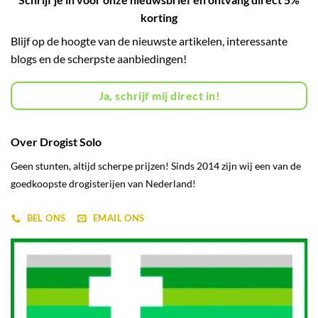
korting
Blijf op de hoogte van de nieuwste artikelen, interessante
blogs en de scherpste aanbiedingen!
Ja, schrijf mij direct in!
Over Drogist Solo
Geen stunten, altijd scherpe prijzen! Sinds 2014 zijn wij een van de
goedkoopste drogisterijen van Nederland!
BEL ONS
EMAIL ONS