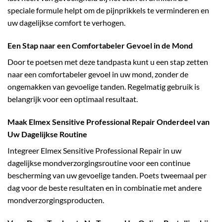
speciale formule helpt om de pijnprikkels te verminderen en
uw dagelijkse comfort te verhogen.
Een Stap naar een Comfortabeler Gevoel in de Mond
Door te poetsen met deze tandpasta kunt u een stap zetten
naar een comfortabeler gevoel in uw mond, zonder de
ongemakken van gevoelige tanden. Regelmatig gebruik is
belangrijk voor een optimaal resultaat.
Maak Elmex Sensitive Professional Repair Onderdeel van
Uw Dagelijkse Routine
Integreer Elmex Sensitive Professional Repair in uw
dagelijkse mondverzorgingsroutine voor een continue
bescherming van uw gevoelige tanden. Poets tweemaal per
dag voor de beste resultaten en in combinatie met andere
mondverzorgingsproducten.