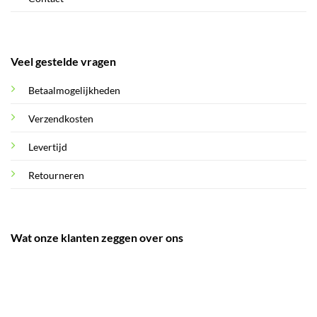
Veel gestelde vragen
Betaalmogelijkheden
Verzendkosten
Levertijd
Retourneren
Wat onze klanten zeggen over ons