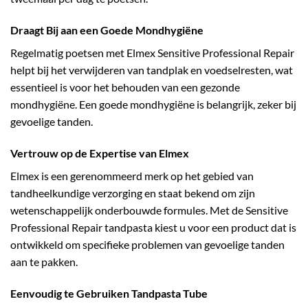
Draagt Bij aan een Goede Mondhygiëne
Regelmatig poetsen met Elmex Sensitive Professional Repair
helpt bij het verwijderen van tandplak en voedselresten, wat
essentieel is voor het behouden van een gezonde
mondhygiëne. Een goede mondhygiëne is belangrijk, zeker bij
gevoelige tanden.
Vertrouw op de Expertise van Elmex
Elmex is een gerenommeerd merk op het gebied van
tandheelkundige verzorging en staat bekend om zijn
wetenschappelijk onderbouwde formules. Met de Sensitive
Professional Repair tandpasta kiest u voor een product dat is
ontwikkeld om specifieke problemen van gevoelige tanden
aan te pakken.
Eenvoudig te Gebruiken Tandpasta Tube