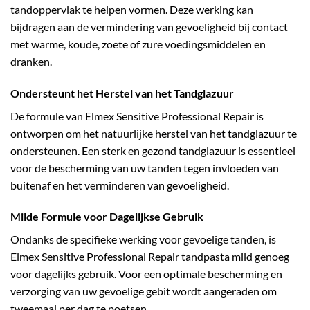
tandoppervlak te helpen vormen. Deze werking kan
bijdragen aan de vermindering van gevoeligheid bij contact
met warme, koude, zoete of zure voedingsmiddelen en
dranken.
Ondersteunt het Herstel van het Tandglazuur
De formule van Elmex Sensitive Professional Repair is
ontworpen om het natuurlijke herstel van het tandglazuur te
ondersteunen. Een sterk en gezond tandglazuur is essentieel
voor de bescherming van uw tanden tegen invloeden van
buitenaf en het verminderen van gevoeligheid.
Milde Formule voor Dagelijkse Gebruik
Ondanks de specifieke werking voor gevoelige tanden, is
Elmex Sensitive Professional Repair tandpasta mild genoeg
voor dagelijks gebruik. Voor een optimale bescherming en
verzorging van uw gevoelige gebit wordt aangeraden om
tweemaal per dag te poetsen.