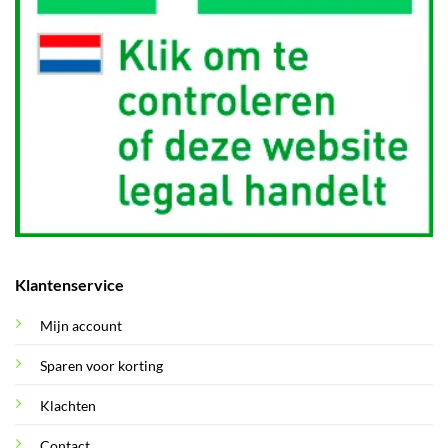
Klantenservice
Mijn account
Sparen voor korting
Klachten
Contact