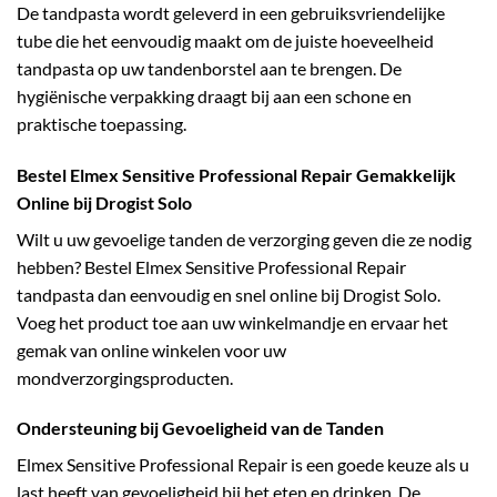
De tandpasta wordt geleverd in een gebruiksvriendelijke
tube die het eenvoudig maakt om de juiste hoeveelheid
tandpasta op uw tandenborstel aan te brengen. De
hygiënische verpakking draagt bij aan een schone en
praktische toepassing.
Bestel Elmex Sensitive Professional Repair Gemakkelijk
Online bij Drogist Solo
Wilt u uw gevoelige tanden de verzorging geven die ze nodig
hebben? Bestel Elmex Sensitive Professional Repair
tandpasta dan eenvoudig en snel online bij Drogist Solo.
Voeg het product toe aan uw winkelmandje en ervaar het
gemak van online winkelen voor uw
mondverzorgingsproducten.
Ondersteuning bij Gevoeligheid van de Tanden
Elmex Sensitive Professional Repair is een goede keuze als u
last heeft van gevoeligheid bij het eten en drinken. De