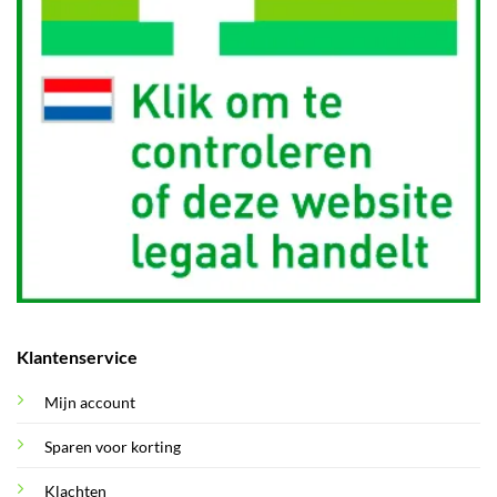
Klantenservice
Mijn account
Sparen voor korting
Klachten