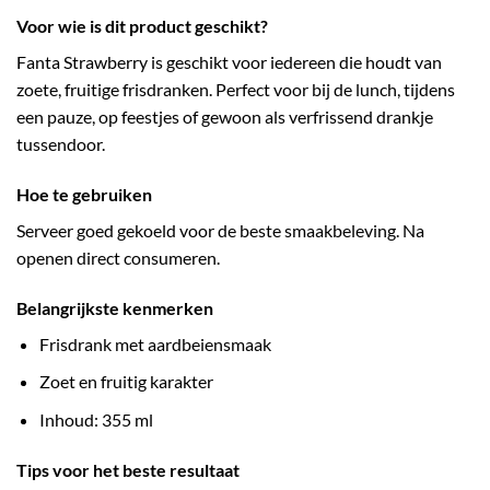
Voor wie is dit product geschikt?
Fanta Strawberry is geschikt voor iedereen die houdt van
zoete, fruitige frisdranken. Perfect voor bij de lunch, tijdens
een pauze, op feestjes of gewoon als verfrissend drankje
tussendoor.
Hoe te gebruiken
Serveer goed gekoeld voor de beste smaakbeleving. Na
openen direct consumeren.
Belangrijkste kenmerken
Frisdrank met aardbeiensmaak
Zoet en fruitig karakter
Inhoud: 355 ml
Tips voor het beste resultaat