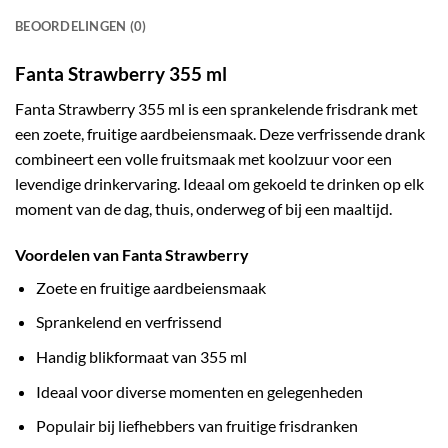
BEOORDELINGEN (0)
Fanta Strawberry 355 ml
Fanta Strawberry 355 ml is een sprankelende frisdrank met
een zoete, fruitige aardbeiensmaak. Deze verfrissende drank
combineert een volle fruitsmaak met koolzuur voor een
levendige drinkervaring. Ideaal om gekoeld te drinken op elk
moment van de dag, thuis, onderweg of bij een maaltijd.
Voordelen van Fanta Strawberry
Zoete en fruitige aardbeiensmaak
Sprankelend en verfrissend
Handig blikformaat van 355 ml
Ideaal voor diverse momenten en gelegenheden
Populair bij liefhebbers van fruitige frisdranken