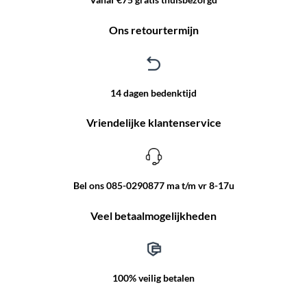
Ons retourtermijn
14 dagen bedenktijd
Vriendelijke klantenservice
Bel ons 085-0290877 ma t/m vr 8-17u
Veel betaalmogelijkheden
100% veilig betalen