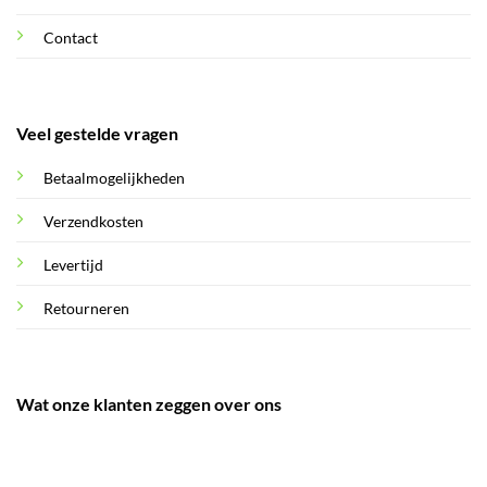
Contact
Veel gestelde vragen
Betaalmogelijkheden
Verzendkosten
Levertijd
Retourneren
Wat onze klanten zeggen over ons