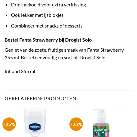
Drink gekoeld voor extra verfrissing
Ook lekker met ijsblokjes
Combineer met snacks of desserts
Bestel Fanta Strawberry bij Drogist Solo
Geniet van de zoete, fruitige smaak van Fanta Strawberry
355 ml. Bestel eenvoudig en snel bij Drogist Solo.
Inhoud 355 ml
GERELATEERDE PRODUCTEN
-25%
-25%