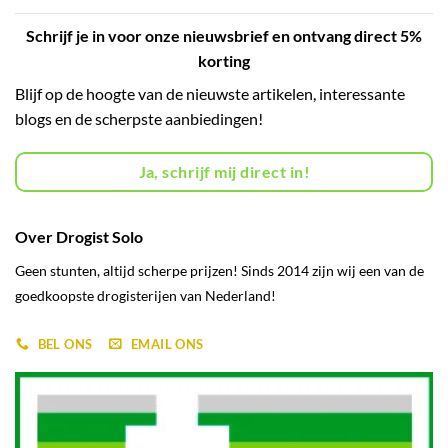
Schrijf je in voor onze nieuwsbrief en ontvang direct 5%
korting
Blijf op de hoogte van de nieuwste artikelen, interessante
blogs en de scherpste aanbiedingen!
Ja, schrijf mij direct in!
Over Drogist Solo
Geen stunten, altijd scherpe prijzen! Sinds 2014 zijn wij een van de
goedkoopste drogisterijen van Nederland!
BEL ONS
EMAIL ONS