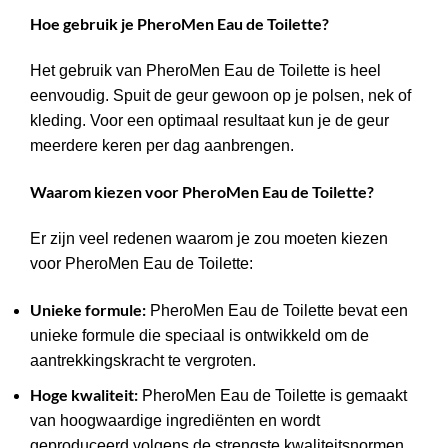
Hoe gebruik je PheroMen Eau de Toilette?
Het gebruik van PheroMen Eau de Toilette is heel
eenvoudig. Spuit de geur gewoon op je polsen, nek of
kleding. Voor een optimaal resultaat kun je de geur
meerdere keren per dag aanbrengen.
Waarom kiezen voor PheroMen Eau de Toilette?
Er zijn veel redenen waarom je zou moeten kiezen
voor PheroMen Eau de Toilette:
Unieke formule:
PheroMen Eau de Toilette bevat een
unieke formule die speciaal is ontwikkeld om de
aantrekkingskracht te vergroten.
Hoge kwaliteit:
PheroMen Eau de Toilette is gemaakt
van hoogwaardige ingrediënten en wordt
geproduceerd volgens de strengste kwaliteitsnormen.