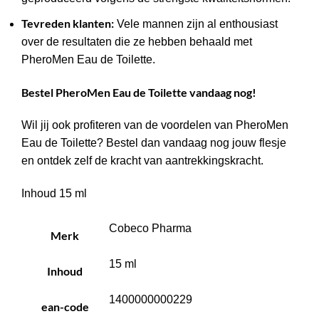
Tevreden klanten:
Vele mannen zijn al enthousiast
over de resultaten die ze hebben behaald met
PheroMen Eau de Toilette.
Bestel PheroMen Eau de Toilette vandaag nog!
Wil jij ook profiteren van de voordelen van PheroMen
Eau de Toilette? Bestel dan vandaag nog jouw flesje
en ontdek zelf de kracht van aantrekkingskracht.
Inhoud 15 ml
Cobeco Pharma
Merk
15 ml
Inhoud
1400000000229
ean-code