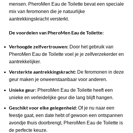
mensen. PheroMen Eau de Toilette bevat een speciale
mix van feromonen die je natuurlijke
aantrekkingskracht versterkt.
De voordelen van PheroMen Eau de Toilette:
Verhoogde zelfvertrouwen:
Door het gebruik van
PheroMen Eau de Toilette voel je je zelfverzekerder en
aantrekkelijker.
Versterkte aantrekkingskracht:
De feromonen in deze
geur maken je onweerstaanbaar voor anderen.
Unieke geur:
PheroMen Eau de Toilette heeft een
unieke en verleidelijke geur die lang blijft hangen.
Geschikt voor elke gelegenheid:
Of je nu naar een
feestje gaat, een date hebt of gewoon een ontspannen
avondje thuis doorbrengt, PheroMen Eau de Toilette is
de perfecte keuze.