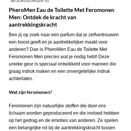
BEOORDELINGEN (0)
PheroMen Eau de Toilette Met Feromonen
Men: Ontdek de kracht van
aantrekkingskracht
Ben jij op zoek naar een parfum dat je zelfvertrouwen
een boost geeft en je aantrekkelijker maakt voor
anderen? Dan is PheroMen Eau de Toilette Met
Feromonen Men precies wat je nodig hebt! Deze
unieke geur is speciaal ontwikkeld voor mannen die
graag indruk maken en een onvergetelijke indruk
achterlaten.
Wat zijn feromonen?
Feromonen zijn natuurlijke stoffen die door ons
lichaam worden geproduceerd en die invloed hebben
op het gedrag en de emoties van anderen. Ze spelen
een belangrijke rol bij de aantrekkingskracht tussen