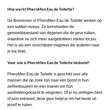
Hoe werkt PheroMen Eau de Toilette?
De feromonen in PheroMen Eau de Toilette werken op
een subtiel niveau. Ze beïnvloeden de
gemoedstoestand van degenen die de geur ruiken,
waardoor ze zich meer aangetrokken voelen tot jou.
Het is als een onzichtbare magneet die anderen naar
je toe trekt.
Voor wie is PheroMen Eau de Toilette bedoeld?
PheroMen Eau de Toilette is geschikt voor alle
mannen die op zoek zijn naar een boost in hun
zelfvertrouwen en een manier om hun
aantrekkingskracht te vergroten. Of je nu verlegen bent
of juist extravert, deze geur helpt je om het beste uit
jezelf te halen.