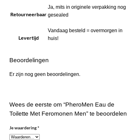
Ja, mits in originele verpakking nog
Retourneerbaar
gesealed
Vandaag besteld = overmorgen in
Levertijd
huis!
Beoordelingen
Er zijn nog geen beoordelingen.
Wees de eerste om “PheroMen Eau de
Toilette Met Feromonen Men” te beoordelen
Je waardering
*