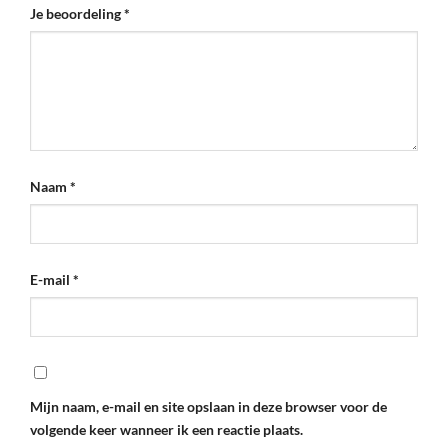
Je beoordeling
*
Naam
*
E-mail
*
Mijn naam, e-mail en site opslaan in deze browser voor de
volgende keer wanneer ik een reactie plaats.