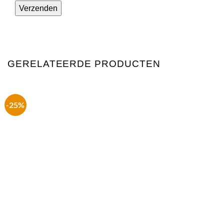
GERELATEERDE PRODUCTEN
-25%