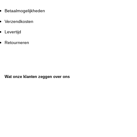
Betaalmogelijkheden
Verzendkosten
Levertijd
Retourneren
Wat onze klanten zeggen over ons