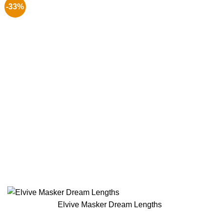
-33%
Elvive Masker Dream Lengths