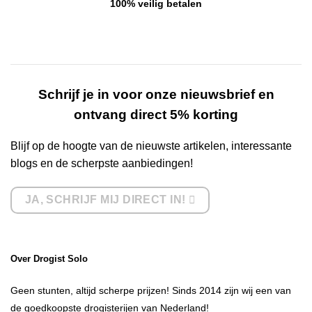
100% veilig betalen
Schrijf je in voor onze nieuwsbrief en
ontvang direct 5% korting
Blijf op de hoogte van de nieuwste artikelen, interessante
blogs en de scherpste aanbiedingen!
JA, SCHRIJF MIJ DIRECT IN!
Over Drogist Solo
Geen stunten, altijd scherpe prijzen! Sinds 2014 zijn wij een van
de goedkoopste drogisterijen van Nederland!