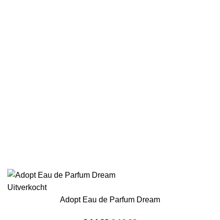
Uitverkocht
Adopt Eau de Parfum Dream