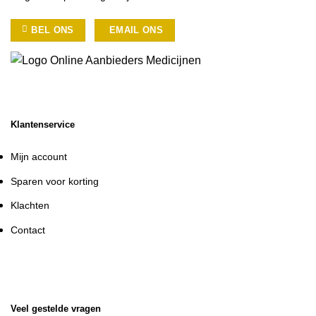
BEL ONS
EMAIL ONS
Klantenservice
Mijn account
Sparen voor korting
Klachten
Contact
Veel gestelde vragen