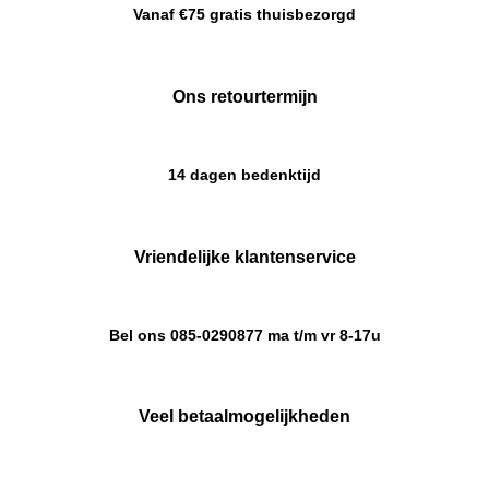
Vanaf €75 gratis thuisbezorgd
Ons retourtermijn
14 dagen bedenktijd
Vriendelijke klantenservice
Bel ons 085-0290877 ma t/m vr 8-17u
Veel betaalmogelijkheden