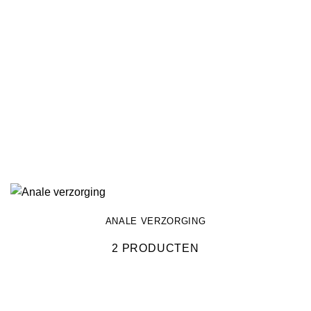
ANALE VERZORGING
2 PRODUCTEN