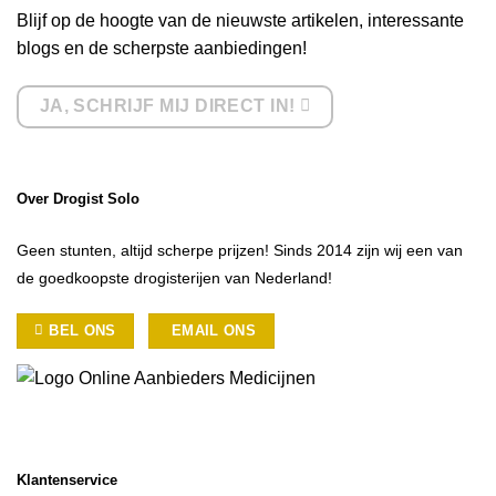
Blijf op de hoogte van de nieuwste artikelen, interessante
blogs en de scherpste aanbiedingen!
JA, SCHRIJF MIJ DIRECT IN!
Over Drogist Solo
Geen stunten, altijd scherpe prijzen! Sinds 2014 zijn wij een van
de goedkoopste drogisterijen van Nederland!
BEL ONS
EMAIL ONS
Klantenservice