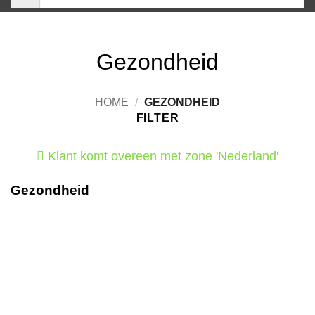
Gezondheid
HOME
/
GEZONDHEID
FILTER
Klant komt overeen met zone 'Nederland'
Gezondheid