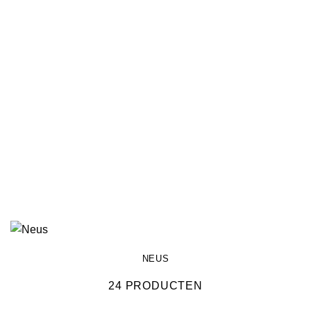
NEUS
24 PRODUCTEN