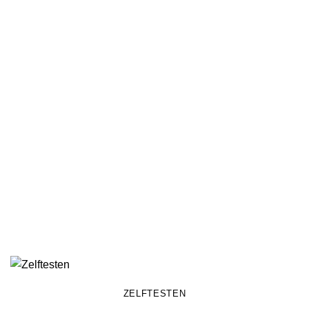
ZELFTESTEN