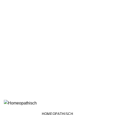
HOMEOPATHISCH