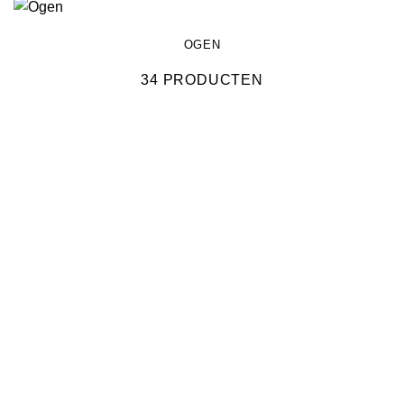
OGEN
34 PRODUCTEN