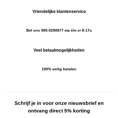
Vriendelijke klantenservice
Bel ons 085-0290877 ma t/m vr 8-17u
Veel betaalmogelijkheden
100% veilig betalen
Schrijf je in voor onze nieuwsbrief en
ontvang direct 5% korting