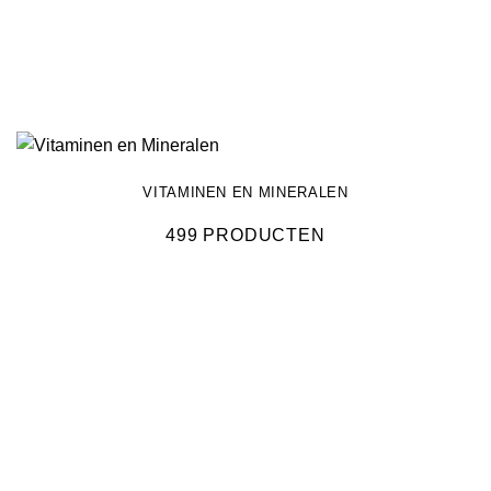
VITAMINEN EN MINERALEN
499 PRODUCTEN