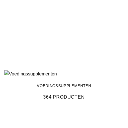
VOEDINGSSUPPLEMENTEN
364 PRODUCTEN