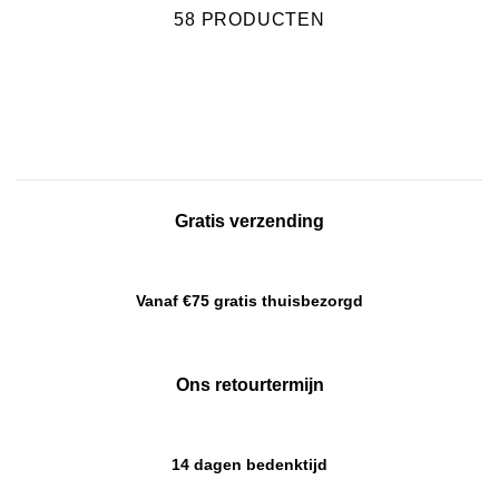
58 PRODUCTEN
Gratis verzending
Vanaf €75 gratis thuisbezorgd
Ons retourtermijn
14 dagen bedenktijd