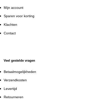
Mijn account
Sparen voor korting
Klachten
Contact
Veel gestelde vragen
Betaalmogelijkheden
Verzendkosten
Levertijd
Retourneren