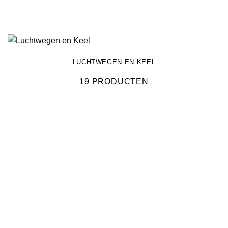
LUCHTWEGEN EN KEEL
19 PRODUCTEN