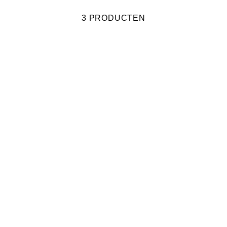
3 PRODUCTEN