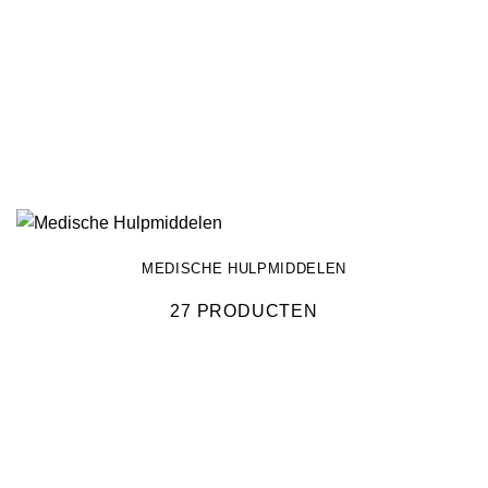
MEDISCHE HULPMIDDELEN
27 PRODUCTEN