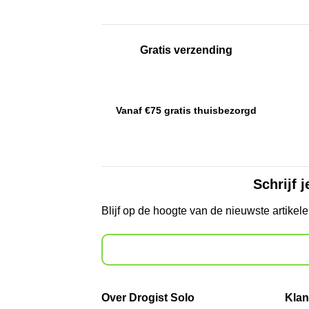
Gratis verzending
Vanaf €75 gratis thuisbezorgd
Schrijf 
Blijf op de hoogte van de nieuwste artikel
Over Drogist Solo
Klan