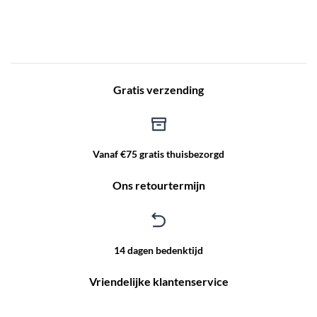
Gratis verzending
Vanaf €75 gratis thuisbezorgd
Ons retourtermijn
14 dagen bedenktijd
Vriendelijke klantenservice