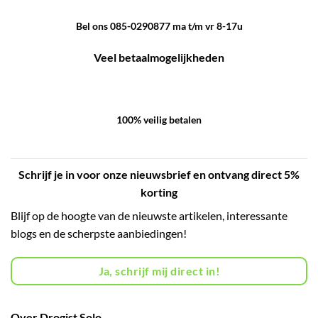
Bel ons 085-0290877 ma t/m vr 8-17u
Veel betaalmogelijkheden
100% veilig betalen
Schrijf je in voor onze nieuwsbrief en ontvang direct 5%
korting
Blijf op de hoogte van de nieuwste artikelen, interessante
blogs en de scherpste aanbiedingen!
Ja, schrijf mij direct in!
Over Drogist Solo