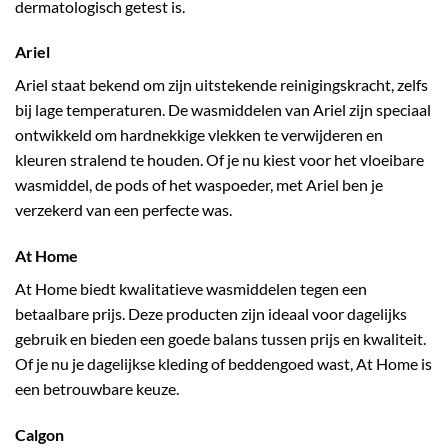
dermatologisch getest is.
Ariel
Ariel staat bekend om zijn uitstekende reinigingskracht, zelfs
bij lage temperaturen. De wasmiddelen van Ariel zijn speciaal
ontwikkeld om hardnekkige vlekken te verwijderen en
kleuren stralend te houden. Of je nu kiest voor het vloeibare
wasmiddel, de pods of het waspoeder, met Ariel ben je
verzekerd van een perfecte was.
At Home
At Home biedt kwalitatieve wasmiddelen tegen een
betaalbare prijs. Deze producten zijn ideaal voor dagelijks
gebruik en bieden een goede balans tussen prijs en kwaliteit.
Of je nu je dagelijkse kleding of beddengoed wast, At Home is
een betrouwbare keuze.
Calgon