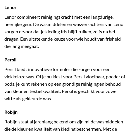
Lenor
Lenor combineert reinigingskracht met een langdurige,
heerlijke geur. De wasmiddelen en wasverzachters van Lenor
zorgen ervoor dat je kleding fris blijft ruiken, zelfs na het
dragen. Een uitstekende keuze voor wie houdt van frisheid
die lang meegaat.
Persil
Persil biedt innovatieve formules die zorgen voor een
vlekkeloze was. Of je nu kiest voor Persil vloeibaar, poeder of
pods, je kunt rekenen op een grondige reiniging en behoud
van kleur en textielkwaliteit. Persil is geschikt voor zowel
witte als gekleurde was.
Robijn
Robijn staat al jarenlang bekend om zijn milde wasmiddelen
die de kleur en kwaliteit van kleding beschermen. Met de