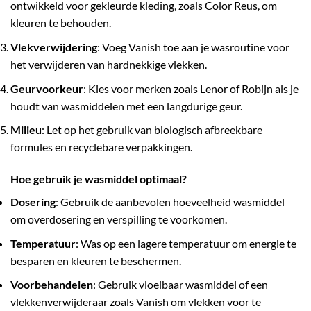
ontwikkeld voor gekleurde kleding, zoals Color Reus, om
kleuren te behouden.
Vlekverwijdering
: Voeg Vanish toe aan je wasroutine voor
het verwijderen van hardnekkige vlekken.
Geurvoorkeur
: Kies voor merken zoals Lenor of Robijn als je
houdt van wasmiddelen met een langdurige geur.
Milieu
: Let op het gebruik van biologisch afbreekbare
formules en recyclebare verpakkingen.
Hoe gebruik je wasmiddel optimaal?
Dosering
: Gebruik de aanbevolen hoeveelheid wasmiddel
om overdosering en verspilling te voorkomen.
Temperatuur
: Was op een lagere temperatuur om energie te
besparen en kleuren te beschermen.
Voorbehandelen
: Gebruik vloeibaar wasmiddel of een
vlekkenverwijderaar zoals Vanish om vlekken voor te