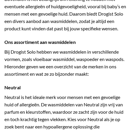
eventuele allergieën of huidgevoeligheid, vooral bij baby’s en
mensen met een gevoelige huid. Daarom biedt Drogist Solo
een divers aanbod aan wasmiddelen, zodat je altijd een
product kunt vinden dat past bij jouw specifieke wensen.
Ons assortiment aan wasmiddelen
Bij Drogist Solo hebben we wasmiddelen in verschillende
vormen, zoals vloeibaar wasmiddel, waspoeder en waspods.
Hieronder geven we een overzicht van de merken in ons
assortiment en wat ze zo bijzonder maakt:
Neutral
Neutral is het ideale merk voor mensen met een gevoelige
huid of allergieën. De wasmiddelen van Neutral zijn vrij van
parfum en kleurstoffen, waardoor ze zacht zijn voor de huid
en toch krachtig tegen vlekken. Kies voor Neutral als je op
zoek bent naar een hypoallergene oplossing die