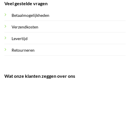
Veel gestelde vragen
Betaalmogelijkheden
Verzendkosten
Levertijd
Retourneren
Wat onze klanten zeggen over ons