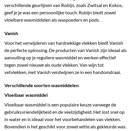
verschillende geurlijnen van Robijn, zoals Zwitsal en Kokos,
geef je je was een persoonlijke touch. Robijn biedt zowel
vloeibare wasmiddelen als waspoeders en pods.
Vanish
Voor het verwijderen van hardnekkige vlekken biedt Vanish
de perfecte oplossing. De producten van Vanish zijn ideaal als
aanvulling op je reguliere wasmiddel en werken effectief
tegen zowel nieuwe als oude vlekken. Van wijn tot
vetvlekken, met Vanish verdwijnen ze in een handomdraai.
Verschillende soorten wasmiddelen
Vloeibaar wasmiddel
Vloeibaar wasmiddel is een populaire keuze vanwege de
gebruiksvriendelijkheid en de veelzijdigheid. Het lost snel op
in water en is ideaal voor het voorbehandelen van vlekken.
Bovendien is het geschikt voor zowel witte als gekleurde was.