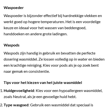
Waspoeder
Waspoeder is bijzonder effectief bij hardnekkige vlekken en
werkt goed op hogere temperaturen. Het is een voordelige
keuze en ideaal voor het wassen van beddengoed,
handdoeken en andere grote ladingen.
Waspods
Waspods zijn handig in gebruik en bevatten de perfecte
dosering wasmiddel. Ze lossen volledig op in water en bieden
een krachtige reiniging. Kies voor pods als je op zoek bent
naar gemak en consistentie.
Tips voor het kiezen van het juiste wasmiddel
Huidgevoeligheid
: Kies voor een hypoallergeen wasmiddel,
zoals Neutral, als je een gevoelige huid hebt.
Type wasgoed
: Gebruik een wasmiddel dat speciaal is