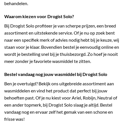
behandelen.
Waarom kiezen voor Drogist Solo?
Bij Drogist Solo profiteer je van scherpe prijzen, een breed
assortiment en uitstekende service. Of je nu op zoek bent
naar een specifiek merk of advies nodig hebt bij je keuze, wij
staan voor je klaar. Bovendien bestel je eenvoudig online en
wordt je bestelling snel bij je thuisbezorgd. Zo hoef je nooit
meer zonder je favoriete wasmiddel te zitten.
Bestel vandaag nog jouw wasmiddel bij Drogist Solo
Ben je overtuigd? Bekijk ons uitgebreide assortiment aan
wasmiddelen en vind het product dat perfect bij jouw
behoeften past. Of je nu kiest voor Ariel, Robijn, Neutral of
een ander topmerk, bij Drogist Solo slaag je altijd. Bestel
vandaag nog en ervaar zelf het gemak van een schone en
frisse was!