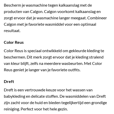
Bescherm je wasmachine tegen kalkaanslag met de
producten van Calgon. Calgon voorkomt kalkaanslag en
zorgt ervoor dat je wasmachine langer meegaat. Combineer
Calgon met je favoriete wasmiddel voor een optimaal
resultaat.
Color Reus
Color Reus is speciaal ontwikkeld om gekleurde kleding te
beschermen. Dit merk zorgt ervoor dat je kleding stralend
van kleur blijft, zelfs na meerdere wasbeurten. Met Color
Reus geniet je langer van je favoriete outfits.
Dreft
Dreft is een vertrouwde keuze voor het wassen van
babykleding en delicate stoffen. De wasmiddelen van Dreft
zijn zacht voor de huid en bieden tegelijkertijd een grondige
reiniging. Perfect voor het hele gezin.