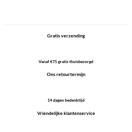
Gratis verzending
Vanaf €75 gratis thuisbezorgd
Ons retourtermijn
14 dagen bedenktijd
Vriendelijke klantenservice