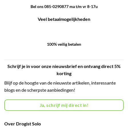
Bel ons 085-0290877 ma t/m vr 8-17u
Veel betaalmogelijkheden
100% veilig betalen
Schrijf je in voor onze nieuwsbrief en ontvang direct 5%
korting
Blijf op de hoogte van de nieuwste artikelen, interessante
blogs en de scherpste aanbiedingen!
Ja, schrijf mij direct in!
Over Drogist Solo