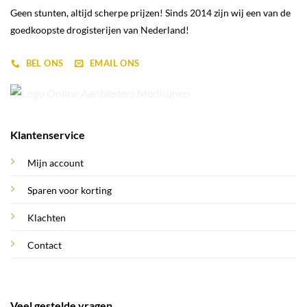
Geen stunten, altijd scherpe prijzen! Sinds 2014 zijn wij een van de
goedkoopste drogisterijen van Nederland!
BEL ONS
EMAIL ONS
Klantenservice
Mijn account
Sparen voor korting
Klachten
Contact
Veel gestelde vragen