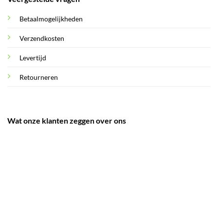
Betaalmogelijkheden
Verzendkosten
Levertijd
Retourneren
Wat onze klanten zeggen over ons