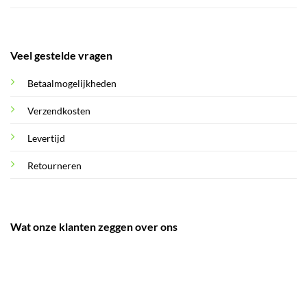
Veel gestelde vragen
Betaalmogelijkheden
Verzendkosten
Levertijd
Retourneren
Wat onze klanten zeggen over ons