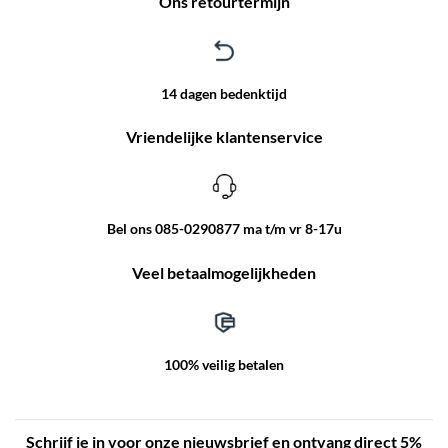
Ons retourtermijn
14 dagen bedenktijd
Vriendelijke klantenservice
Bel ons 085-0290877 ma t/m vr 8-17u
Veel betaalmogelijkheden
100% veilig betalen
Schrijf je in voor onze nieuwsbrief en ontvang direct 5%