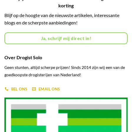
korting
Blijf op de hoogte van de nieuwste artikelen, interessante
blogs en de scherpste aanbiedingen!
Ja, schrijf mij direct in!
Over Drogist Solo
Geen stunten, altijd scherpe prijzen! Sinds 2014 zijn wij een van de
goedkoopste drogisterijen van Nederland!
BEL ONS
EMAIL ONS