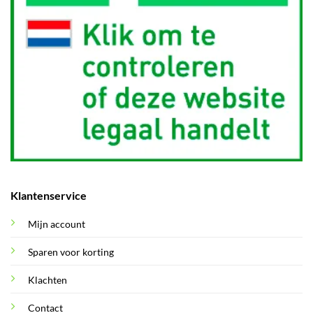
Klantenservice
Mijn account
Sparen voor korting
Klachten
Contact