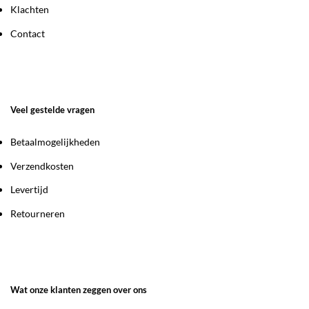
Klachten
Contact
Veel gestelde vragen
Betaalmogelijkheden
Verzendkosten
Levertijd
Retourneren
Wat onze klanten zeggen over ons