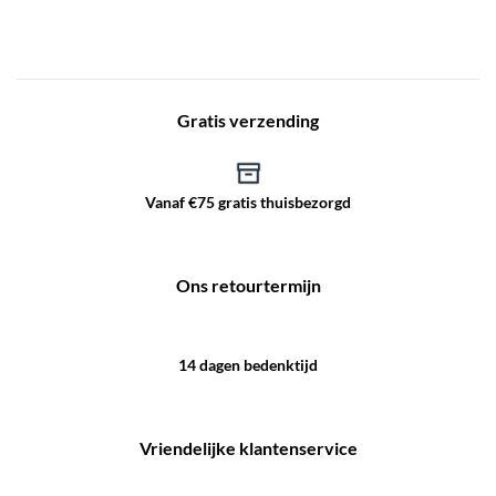
Gratis verzending
Vanaf €75 gratis thuisbezorgd
Ons retourtermijn
14 dagen bedenktijd
Vriendelijke klantenservice