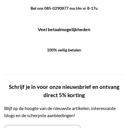
Bel ons 085-0290877 ma t/m vr 8-17u
Veel betaalmogelijkheden
100% veilig betalen
Schrijf je in voor onze nieuwsbrief en ontvang
direct 5% korting
Blijf op de hoogte van de nieuwste artikelen, interessante
blogs en de scherpste aanbiedingen!