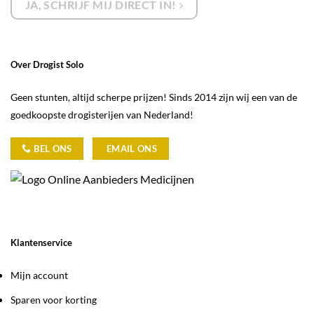
JA, SCHRIJF MIJ DIRECT IN!
Over Drogist Solo
Geen stunten, altijd scherpe prijzen! Sinds 2014 zijn wij een van de
goedkoopste drogisterijen van Nederland!
BEL ONS
EMAIL ONS
Klantenservice
Mijn account
Sparen voor korting