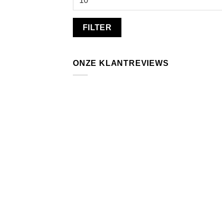
prijs
FILTER
ONZE KLANTREVIEWS