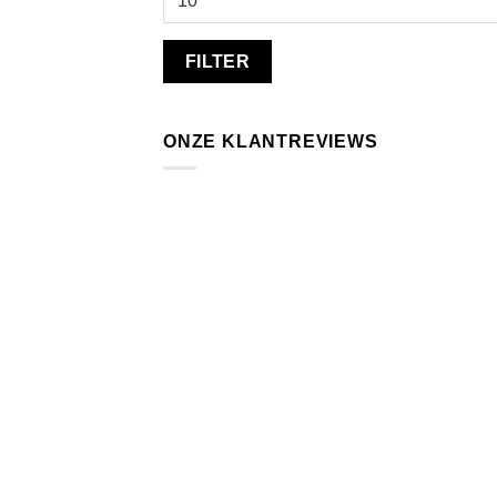
prijs
FILTER
ONZE KLANTREVIEWS