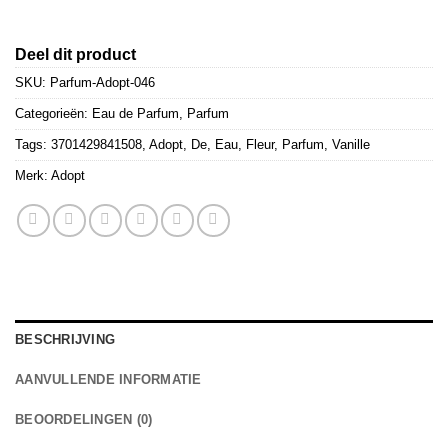
Deel dit product
SKU:
Parfum-Adopt-046
Categorieën:
Eau de Parfum
,
Parfum
Tags:
3701429841508
,
Adopt
,
De
,
Eau
,
Fleur
,
Parfum
,
Vanille
Merk:
Adopt
BESCHRIJVING
AANVULLENDE INFORMATIE
BEOORDELINGEN (0)