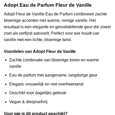
Adopt Eau de Parfum Fleur de Vanille
Adopt Fleur de Vanille Eau de Parfum combineert zachte
bloemige accenten met warme, romige vanille. Het
resultaat is een elegante en geruststellende geur die zowel
zoet als verfijnd aanvoelt. Perfect voor wie houdt van
vanille met een lichte, bloemige twist.
Voordelen van Adopt Fleur de Vanille
Zachte combinatie van bloemige tonen en warme
vanille
Eau de parfum met aangename, langdurige geur
Elegant, vrouwelijk en niet overheersend
Geschikt voor dagelijks gebruik
Vegan & dierproefvrij
Voor wie is dit product geschikt?