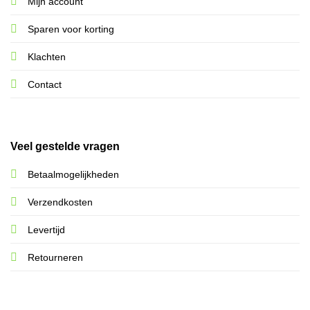
Mijn account
Sparen voor korting
Klachten
Contact
Veel gestelde vragen
Betaalmogelijkheden
Verzendkosten
Levertijd
Retourneren