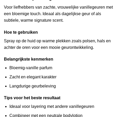
Voor liefhebbers van zachte, vrouwelijke vanillegeuren met
een bloemige touch. Ideaal als dagelijkse geur of als
subtiele, warme signature scent.
Hoe te gebruiken
Spray op de huid op warme plekken zoals polsen, hals en
achter de oren voor een mooie geurontwikkeling.
Belangrijkste kenmerken
Bloemig-vanille parfum
Zacht en elegant karakter
Langdurige geurbeleving
Tips voor het beste resultaat
Ideaal voor layering met andere vanillegeuren
Combineer met een neutrale bodylotion