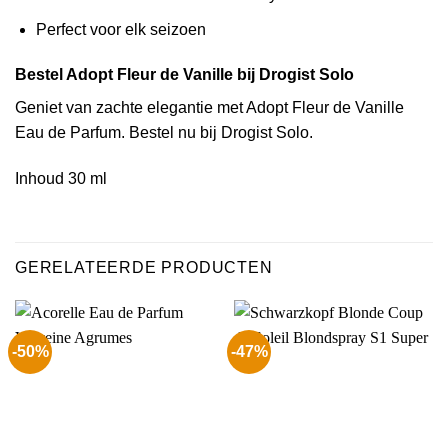
Perfect voor elk seizoen
Bestel Adopt Fleur de Vanille bij Drogist Solo
Geniet van zachte elegantie met Adopt Fleur de Vanille
Eau de Parfum. Bestel nu bij Drogist Solo.
Inhoud 30 ml
GERELATEERDE PRODUCTEN
-50%
-47%