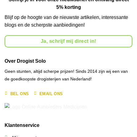
5% korting
Blijf op de hoogte van de nieuwste artikelen, interessante
blogs en de scherpste aanbiedingen!
Ja, schrijf mij direct in!
Over Drogist Solo
Geen stunten, altijd scherpe prijzen! Sinds 2014 zijn wij een van
de goedkoopste drogisterijen van Nederland!
BEL ONS
EMAIL ONS
Klantenservice