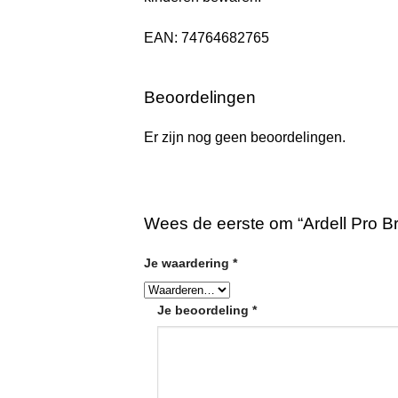
EAN: 74764682765
Beoordelingen
Er zijn nog geen beoordelingen.
Wees de eerste om “Ardell Pro Br
Je waardering
*
Je beoordeling
*