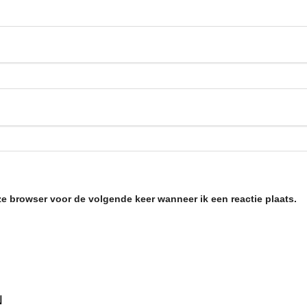
ze browser voor de volgende keer wanneer ik een reactie plaats.
N