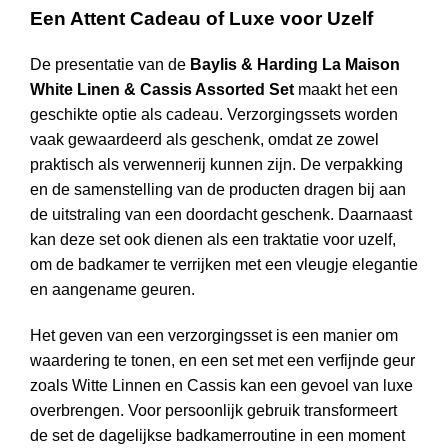
Een Attent Cadeau of Luxe voor Uzelf
De presentatie van de
Baylis & Harding La Maison
White Linen & Cassis Assorted Set
maakt het een
geschikte optie als cadeau. Verzorgingssets worden
vaak gewaardeerd als geschenk, omdat ze zowel
praktisch als verwennerij kunnen zijn. De verpakking
en de samenstelling van de producten dragen bij aan
de uitstraling van een doordacht geschenk. Daarnaast
kan deze set ook dienen als een traktatie voor uzelf,
om de badkamer te verrijken met een vleugje elegantie
en aangename geuren.
Het geven van een verzorgingsset is een manier om
waardering te tonen, en een set met een verfijnde geur
zoals Witte Linnen en Cassis kan een gevoel van luxe
overbrengen. Voor persoonlijk gebruik transformeert
de set de dagelijkse badkamerroutine in een moment