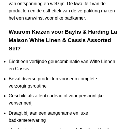
van ontspanning en welzijn. De kwaliteit van de
producten en de esthetiek van de verpakking maken
het een aanwinst voor elke badkamer.
Waarom Kiezen voor Baylis & Harding La
Maison White Linen & Cassis Assorted
Set?
Biedt een verfijnde geurcombinatie van Witte Linnen
en Cassis
Bevat diverse producten voor een complete
verzorgingsroutine
Geschikt als attent cadeau of voor persoonlijke
verwennerij
Draagt bij aan een aangename en luxe
badkamerervaring