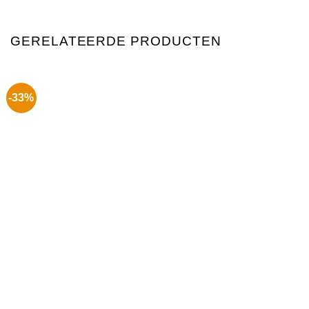
GERELATEERDE PRODUCTEN
-33%