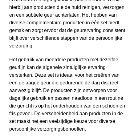
hierbij aan producten die de huid reinigen, verzorgen
en een subtiele geur achterlaten. Het hebben van
diverse complementaire producten in één set biedt
gemak en zorgt ervoor dat de geurervaring consistent
blijft over verschillende stappen van de persoonlijke
verzorging.
Het gebruik van meerdere producten met dezelfde
geurlijn kan de algehele zintuiglijke ervaring
versterken. Deze set is ideaal voor het creëren van
een gelaagde geur die gedurende de dag discreet
aanwezig blijft. De producten zijn ontworpen voor
dagelijks gebruik en passen naadloos in een routine
die gericht is op het onderhouden van een schoon en
fris gevoel. De verscheidenheid aan producten in de
set maakt het een veelzijdige keuze voor diverse
persoonlijke verzorgingsbehoeften.