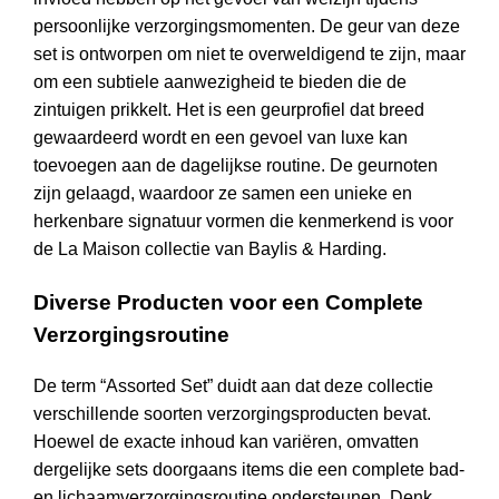
persoonlijke verzorgingsmomenten. De geur van deze
set is ontworpen om niet te overweldigend te zijn, maar
om een subtiele aanwezigheid te bieden die de
zintuigen prikkelt. Het is een geurprofiel dat breed
gewaardeerd wordt en een gevoel van luxe kan
toevoegen aan de dagelijkse routine. De geurnoten
zijn gelaagd, waardoor ze samen een unieke en
herkenbare signatuur vormen die kenmerkend is voor
de La Maison collectie van Baylis & Harding.
Diverse Producten voor een Complete
Verzorgingsroutine
De term “Assorted Set” duidt aan dat deze collectie
verschillende soorten verzorgingsproducten bevat.
Hoewel de exacte inhoud kan variëren, omvatten
dergelijke sets doorgaans items die een complete bad-
en lichaamverzorgingsroutine ondersteunen. Denk