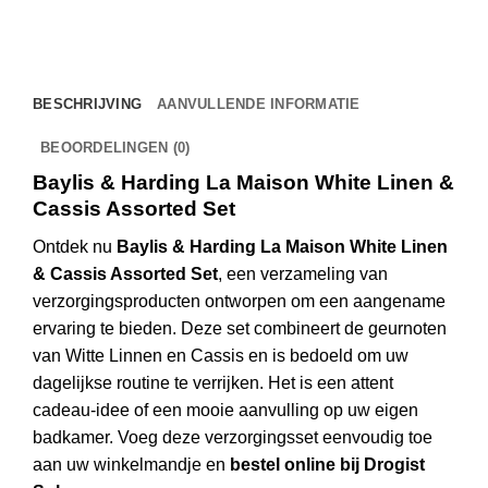
BESCHRIJVING
AANVULLENDE INFORMATIE
BEOORDELINGEN (0)
Baylis & Harding La Maison White Linen &
Cassis Assorted Set
Ontdek nu
Baylis & Harding La Maison White Linen
& Cassis Assorted Set
, een verzameling van
verzorgingsproducten ontworpen om een aangename
ervaring te bieden. Deze set combineert de geurnoten
van Witte Linnen en Cassis en is bedoeld om uw
dagelijkse routine te verrijken. Het is een attent
cadeau-idee of een mooie aanvulling op uw eigen
badkamer. Voeg deze verzorgingsset eenvoudig toe
aan uw winkelmandje en
bestel online bij Drogist