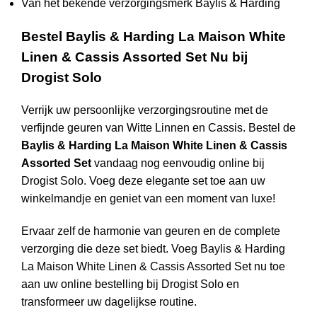
Van het bekende verzorgingsmerk Baylis & Harding
Bestel Baylis & Harding La Maison White
Linen & Cassis Assorted Set Nu bij
Drogist Solo
Verrijk uw persoonlijke verzorgingsroutine met de
verfijnde geuren van Witte Linnen en Cassis. Bestel de
Baylis & Harding La Maison White Linen & Cassis
Assorted Set
vandaag nog eenvoudig online bij
Drogist Solo. Voeg deze elegante set toe aan uw
winkelmandje en geniet van een moment van luxe!
Ervaar zelf de harmonie van geuren en de complete
verzorging die deze set biedt. Voeg Baylis & Harding
La Maison White Linen & Cassis Assorted Set nu toe
aan uw online bestelling bij Drogist Solo en
transformeer uw dagelijkse routine.