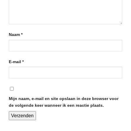
Naam
*
E-mail
*
Mijn naam, e-mail en site opslaan in deze browser voor
de volgende keer wanneer ik een reactie plaats.