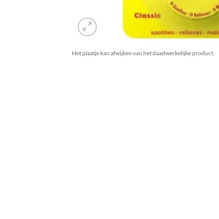
Het plaatje kan afwijken van het daadwerkelijke product.