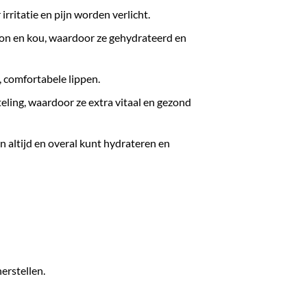
ritatie en pijn worden verlicht.
zon en kou, waardoor ze gehydrateerd en
, comfortabele lippen.
eling, waardoor ze extra vitaal en gezond
n altijd en overal kunt hydrateren en
erstellen.