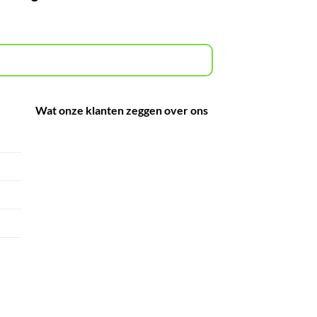
Wat onze klanten zeggen over ons