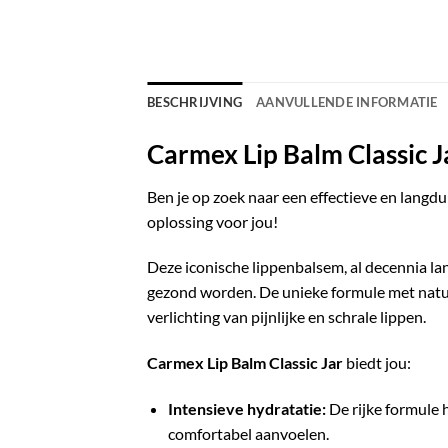
BESCHRIJVING
AANVULLENDE INFORMATIE
Carmex Lip Balm Classic J
Ben je op zoek naar een effectieve en langd
oplossing voor jou!
Deze iconische lippenbalsem, al decennia lan
gezond worden. De unieke formule met natuur
verlichting van pijnlijke en schrale lippen.
Carmex Lip Balm Classic Jar
biedt jou:
Intensieve hydratatie:
De rijke formule 
comfortabel aanvoelen.