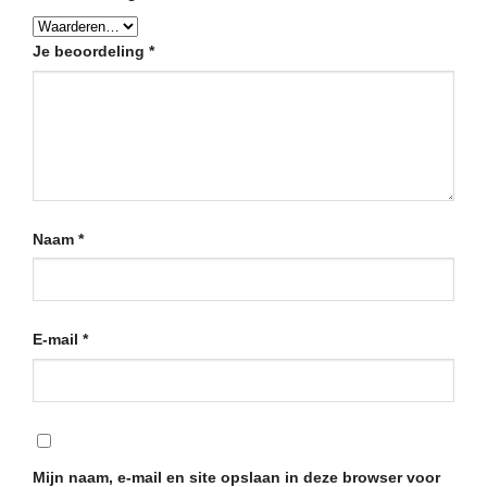
Je beoordeling
*
Naam
*
E-mail
*
Mijn naam, e-mail en site opslaan in deze browser voor