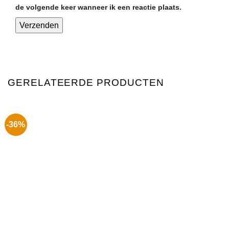
de volgende keer wanneer ik een reactie plaats.
GERELATEERDE PRODUCTEN
-36%