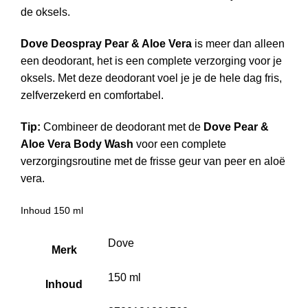
de oksels.
Dove Deospray Pear & Aloe Vera
is meer dan alleen
een deodorant, het is een complete verzorging voor je
oksels. Met deze deodorant voel je je de hele dag fris,
zelfverzekerd en comfortabel.
Tip:
Combineer de deodorant met de
Dove Pear &
Aloe Vera Body Wash
voor een complete
verzorgingsroutine met de frisse geur van peer en aloë
vera.
Inhoud 150 ml
Dove
Merk
150 ml
Inhoud