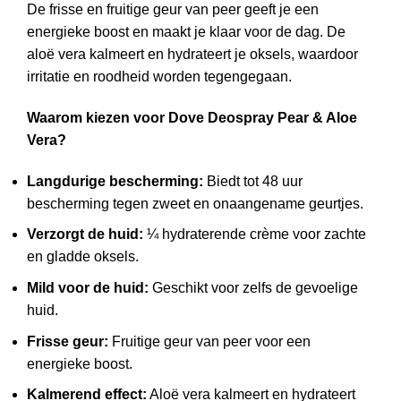
De frisse en fruitige geur van peer geeft je een
energieke boost en maakt je klaar voor de dag. De
aloë vera kalmeert en hydrateert je oksels, waardoor
irritatie en roodheid worden tegengegaan.
Waarom kiezen voor Dove Deospray Pear & Aloe
Vera?
Langdurige bescherming:
Biedt tot 48 uur
bescherming tegen zweet en onaangename geurtjes.
Verzorgt de huid:
¼ hydraterende crème voor zachte
en gladde oksels.
Mild voor de huid:
Geschikt voor zelfs de gevoelige
huid.
Frisse geur:
Fruitige geur van peer voor een
energieke boost.
Kalmerend effect:
Aloë vera kalmeert en hydrateert