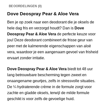
BEOORDELINGEN (0)
Dove Deospray Pear & Aloe Vera
Ben je op zoek naar een deodorant die je oksels de
hele dag fris en verzorgd houdt? Dan is
Dove
Deospray Pear & Aloe Vera
de perfecte keuze voor
jou! Deze deodorant combineert de frisse geur van
peer met de kalmerende eigenschappen van aloë
vera, waardoor je een aangenaam gevoel van frisheid
ervaart zonder irritatie.
Dove Deospray Pear & Aloe Vera
biedt tot 48 uur
lang betrouwbare bescherming tegen zweet en
onaangename geurtjes, zelfs in stressvolle situaties.
De ¼ hydraterende crème in de formule zorgt voor
zachte en gladde oksels, terwijl de milde formule
geschikt is voor zelfs de gevoelige huid.