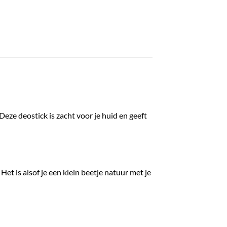
 Deze deostick is zacht voor je huid en geeft
 Het is alsof je een klein beetje natuur met je