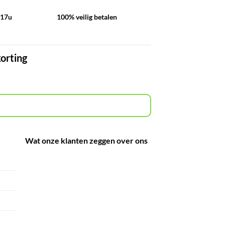
-17u
100% veilig betalen
korting
Wat onze klanten zeggen over ons