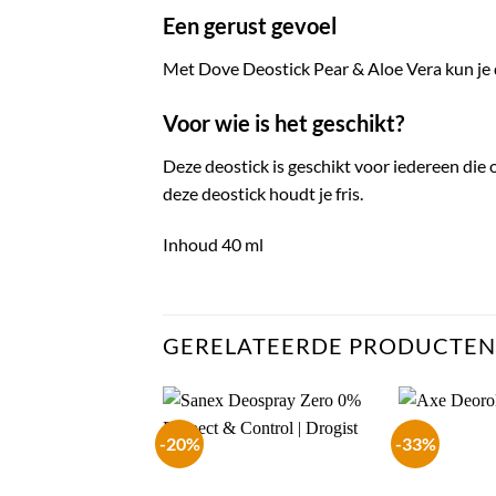
Een gerust gevoel
Met Dove Deostick Pear & Aloe Vera kun je d
Voor wie is het geschikt?
Deze deostick is geschikt voor iedereen die 
deze deostick houdt je fris.
Inhoud 40 ml
GERELATEERDE PRODUCTEN
-20%
-33%