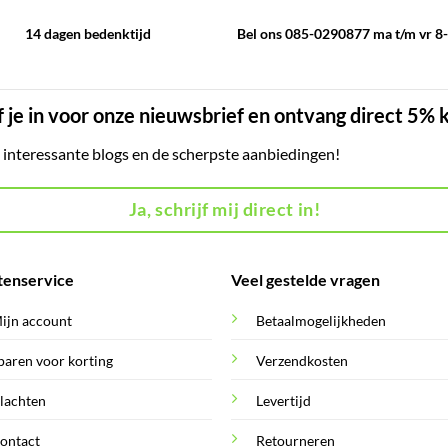
14 dagen bedenktijd
Bel ons 085-0290877 ma t/m vr 8
f je in voor onze nieuwsbrief en ontvang direct 5% 
, interessante blogs en de scherpste aanbiedingen!
Ja, schrijf mij direct in!
tenservice
Veel gestelde vragen
ijn account
Betaalmogelijkheden
paren voor korting
Verzendkosten
lachten
Levertijd
ontact
Retourneren