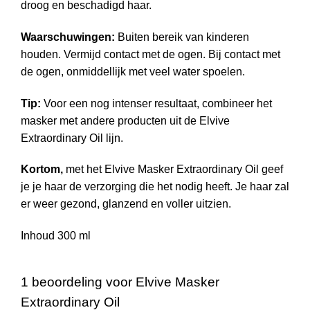
droog en beschadigd haar.
Waarschuwingen:
Buiten bereik van kinderen
houden. Vermijd contact met de ogen. Bij contact met
de ogen, onmiddellijk met veel water spoelen.
Tip:
Voor een nog intenser resultaat, combineer het
masker met andere producten uit de Elvive
Extraordinary Oil lijn.
Kortom,
met het Elvive Masker Extraordinary Oil geef
je je haar de verzorging die het nodig heeft. Je haar zal
er weer gezond, glanzend en voller uitzien.
Inhoud 300 ml
1 beoordeling voor
Elvive Masker
Extraordinary Oil