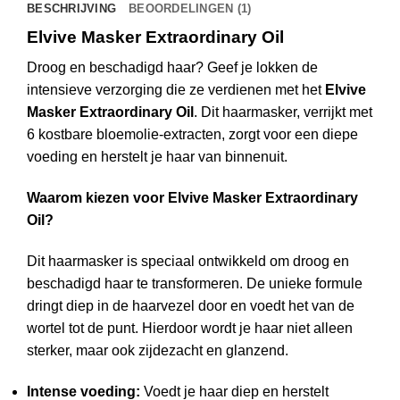
BESCHRIJVING
BEOORDELINGEN (1)
Elvive Masker Extraordinary Oil
Droog en beschadigd haar? Geef je lokken de
intensieve verzorging die ze verdienen met het
Elvive
Masker Extraordinary Oil
. Dit haarmasker, verrijkt met
6 kostbare bloemolie-extracten, zorgt voor een diepe
voeding en herstelt je haar van binnenuit.
Waarom kiezen voor Elvive Masker Extraordinary
Oil?
Dit haarmasker is speciaal ontwikkeld om droog en
beschadigd haar te transformeren. De unieke formule
dringt diep in de haarvezel door en voedt het van de
wortel tot de punt. Hierdoor wordt je haar niet alleen
sterker, maar ook zijdezacht en glanzend.
Intense voeding:
Voedt je haar diep en herstelt