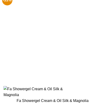
-33%
Fa Showergel Cream & Oil Silk & Magnolia