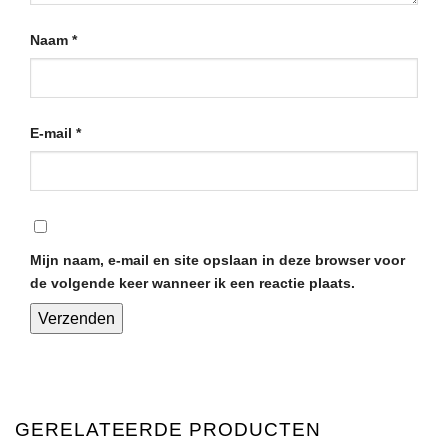
Naam
*
E-mail
*
Mijn naam, e-mail en site opslaan in deze browser voor
de volgende keer wanneer ik een reactie plaats.
GERELATEERDE PRODUCTEN