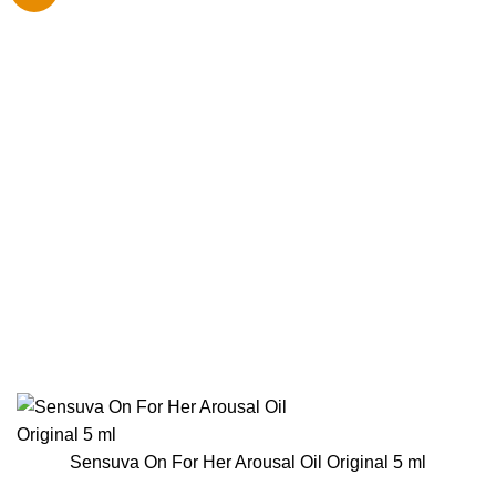
Sensuva On For Her Arousal Oil Original 5 ml