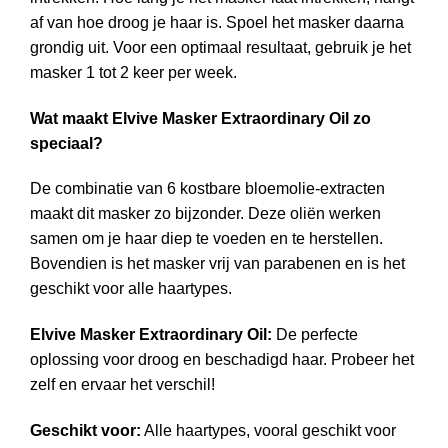
af van hoe droog je haar is. Spoel het masker daarna
grondig uit. Voor een optimaal resultaat, gebruik je het
masker 1 tot 2 keer per week.
Wat maakt Elvive Masker Extraordinary Oil zo
speciaal?
De combinatie van 6 kostbare bloemolie-extracten
maakt dit masker zo bijzonder. Deze oliën werken
samen om je haar diep te voeden en te herstellen.
Bovendien is het masker vrij van parabenen en is het
geschikt voor alle haartypes.
Elvive Masker Extraordinary Oil:
De perfecte
oplossing voor droog en beschadigd haar. Probeer het
zelf en ervaar het verschil!
Geschikt voor:
Alle haartypes, vooral geschikt voor