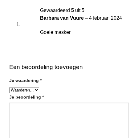
Gewaardeerd
5
uit 5
Barbara van Vuure
–
4 februari 2024
Goeie masker
Een beoordeling toevoegen
Je waardering
*
Je beoordeling
*