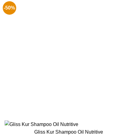
-50%
Gliss Kur Shampoo Oil Nutritive