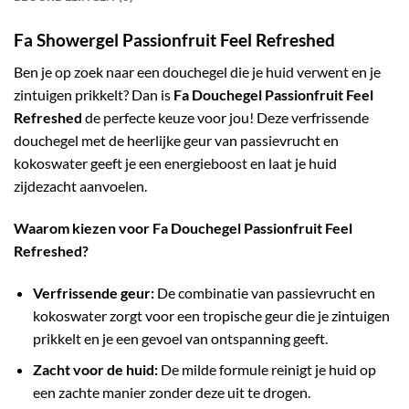
Fa Showergel Passionfruit Feel Refreshed
Ben je op zoek naar een douchegel die je huid verwent en je
zintuigen prikkelt? Dan is
Fa Douchegel Passionfruit Feel
Refreshed
de perfecte keuze voor jou! Deze verfrissende
douchegel met de heerlijke geur van passievrucht en
kokoswater geeft je een energieboost en laat je huid
zijdezacht aanvoelen.
Waarom kiezen voor Fa Douchegel Passionfruit Feel
Refreshed?
Verfrissende geur:
De combinatie van passievrucht en
kokoswater zorgt voor een tropische geur die je zintuigen
prikkelt en je een gevoel van ontspanning geeft.
Zacht voor de huid:
De milde formule reinigt je huid op
een zachte manier zonder deze uit te drogen.