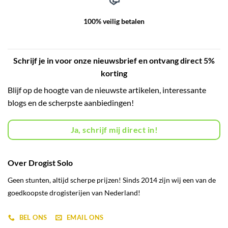
100% veilig betalen
Schrijf je in voor onze nieuwsbrief en ontvang direct 5%
korting
Blijf op de hoogte van de nieuwste artikelen, interessante
blogs en de scherpste aanbiedingen!
Ja, schrijf mij direct in!
Over Drogist Solo
Geen stunten, altijd scherpe prijzen! Sinds 2014 zijn wij een van de
goedkoopste drogisterijen van Nederland!
BEL ONS
EMAIL ONS