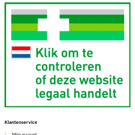
Klantenservice
Mijn account