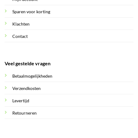
Sparen voor korting
Klachten
Contact
Veel gestelde vragen
Betaalmogelijkheden
Verzendkosten
Levertijd
Retourneren