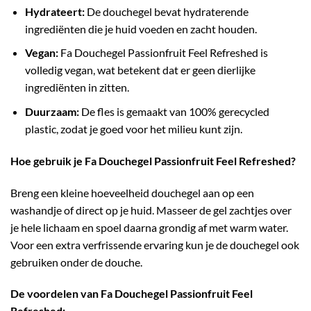
Hydrateert:
De douchegel bevat hydraterende
ingrediënten die je huid voeden en zacht houden.
Vegan:
Fa Douchegel Passionfruit Feel Refreshed is
volledig vegan, wat betekent dat er geen dierlijke
ingrediënten in zitten.
Duurzaam:
De fles is gemaakt van 100% gerecycled
plastic, zodat je goed voor het milieu kunt zijn.
Hoe gebruik je Fa Douchegel Passionfruit Feel Refreshed?
Breng een kleine hoeveelheid douchegel aan op een
washandje of direct op je huid. Masseer de gel zachtjes over
je hele lichaam en spoel daarna grondig af met warm water.
Voor een extra verfrissende ervaring kun je de douchegel ook
gebruiken onder de douche.
De voordelen van Fa Douchegel Passionfruit Feel
Refreshed: