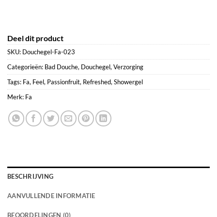
Deel dit product
SKU:
Douchegel-Fa-023
Categorieën:
Bad Douche
,
Douchegel
,
Verzorging
Tags:
Fa
,
Feel
,
Passionfruit
,
Refreshed
,
Showergel
Merk:
Fa
BESCHRIJVING
AANVULLENDE INFORMATIE
BEOORDELINGEN (0)