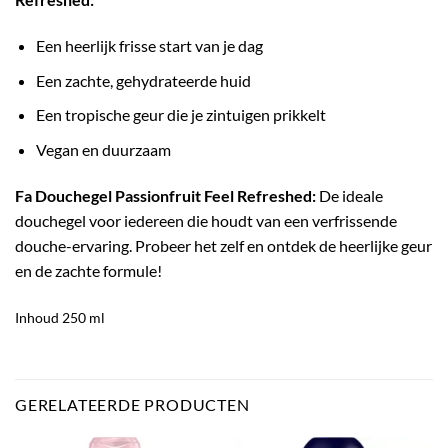
Een heerlijk frisse start van je dag
Een zachte, gehydrateerde huid
Een tropische geur die je zintuigen prikkelt
Vegan en duurzaam
Fa Douchegel Passionfruit Feel Refreshed:
De ideale
douchegel voor iedereen die houdt van een verfrissende
douche-ervaring. Probeer het zelf en ontdek de heerlijke geur
en de zachte formule!
Inhoud 250 ml
GERELATEERDE PRODUCTEN