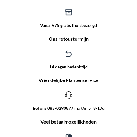
Vanaf €75 gratis thuisbezorgd
Ons retourtermijn
14 dagen bedenktijd
Vriendelijke klantenservice
Bel ons 085-0290877 ma t/m vr 8-17u
Veel betaalmogelijkheden