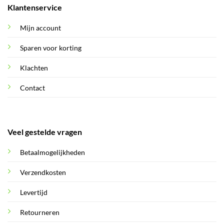
Klantenservice
Mijn account
Sparen voor korting
Klachten
Contact
Veel gestelde vragen
Betaalmogelijkheden
Verzendkosten
Levertijd
Retourneren