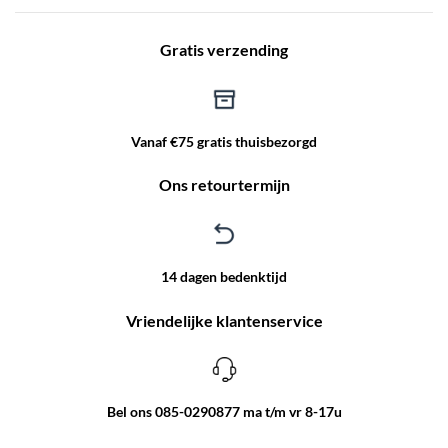
Gratis verzending
Vanaf €75 gratis thuisbezorgd
Ons retourtermijn
14 dagen bedenktijd
Vriendelijke klantenservice
Bel ons 085-0290877 ma t/m vr 8-17u