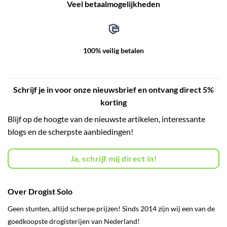
Veel betaalmogelijkheden
100% veilig betalen
Schrijf je in voor onze nieuwsbrief en ontvang direct 5%
korting
Blijf op de hoogte van de nieuwste artikelen, interessante
blogs en de scherpste aanbiedingen!
Ja, schrijf mij direct in!
Over Drogist Solo
Geen stunten, altijd scherpe prijzen! Sinds 2014 zijn wij een van de
goedkoopste drogisterijen van Nederland!