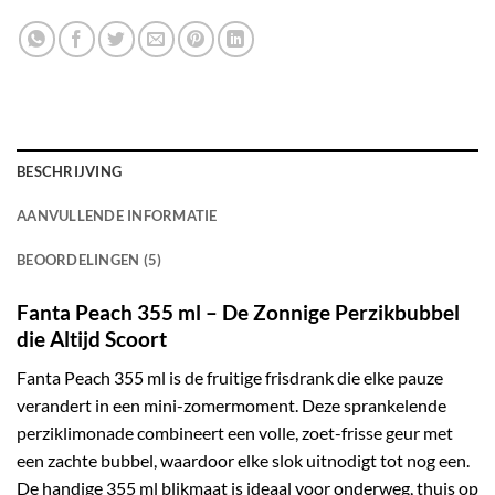
BESCHRIJVING
AANVULLENDE INFORMATIE
BEOORDELINGEN (5)
Fanta Peach 355 ml – De Zonnige Perzikbubbel
die Altijd Scoort
Fanta Peach 355 ml is de fruitige frisdrank die elke pauze
verandert in een mini-zomermoment. Deze sprankelende
perziklimonade combineert een volle, zoet-frisse geur met
een zachte bubbel, waardoor elke slok uitnodigt tot nog een.
De handige 355 ml blikmaat is ideaal voor onderweg, thuis op