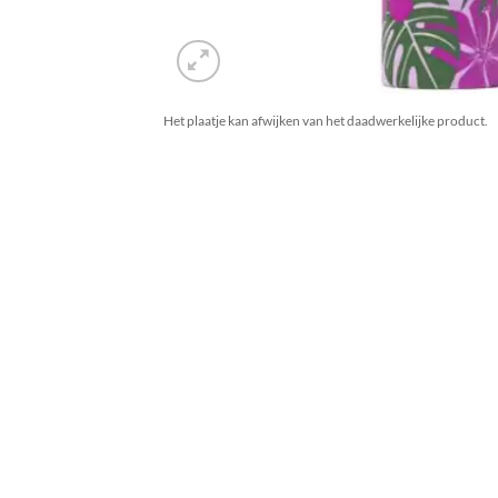
Het plaatje kan afwijken van het daadwerkelijke product.