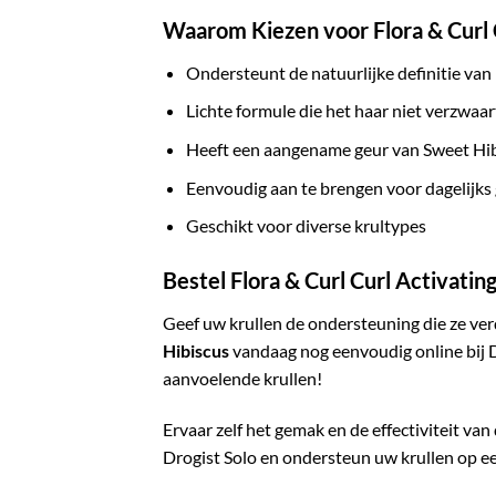
Waarom Kiezen voor Flora & Curl 
Ondersteunt de natuurlijke definitie van 
Lichte formule die het haar niet verzwaar
Heeft een aangename geur van Sweet Hi
Eenvoudig aan te brengen voor dagelijks
Geschikt voor diverse krultypes
Bestel Flora & Curl Curl Activatin
Geef uw krullen de ondersteuning die ze ve
Hibiscus
vandaag nog eenvoudig online bij D
aanvoelende krullen!
Ervaar zelf het gemak en de effectiviteit van
Drogist Solo en ondersteun uw krullen op e