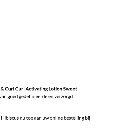
 & Curl Curl Activating Lotion Sweet
 van goed gedefinieerde en verzorgd
 Hibiscus nu toe aan uw online bestelling bij