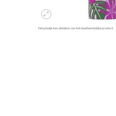
Het plaatje kan afwijken van het daadwerkelijke product.