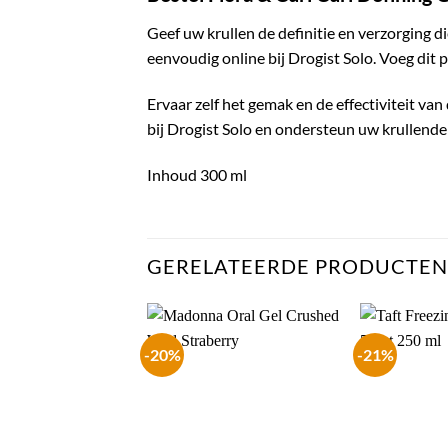
Geef uw krullen de definitie en verzorging 
eenvoudig online bij Drogist Solo. Voeg dit
Ervaar zelf het gemak en de effectiviteit va
bij Drogist Solo en ondersteun uw krullend
Inhoud 300 ml
GERELATEERDE PRODUCTEN
-20%
-21%