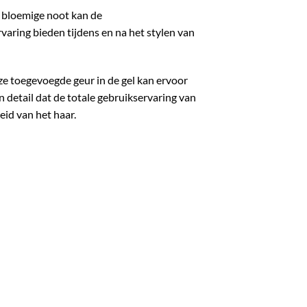
e bloemige noot kan de
rvaring bieden tijdens en na het stylen van
eze toegevoegde geur in de gel kan ervoor
 detail dat de totale gebruikservaring van
eid van het haar.