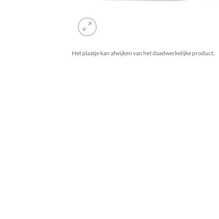
Het plaatje kan afwijken van het daadwerkelijke product.