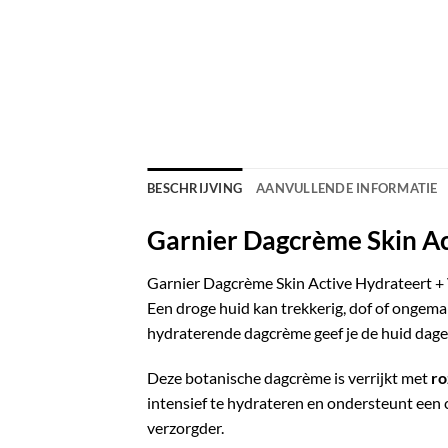
BESCHRIJVING
AANVULLENDE INFORMATIE
Garnier Dagcrème Skin Ac
Garnier Dagcrème Skin Active Hydrateert + 
Een droge huid kan trekkerig, dof of ongema
hydraterende dagcrème geef je de huid dageli
Deze botanische dagcrème is verrijkt met
ro
intensief te hydrateren en ondersteunt een 
verzorgder.