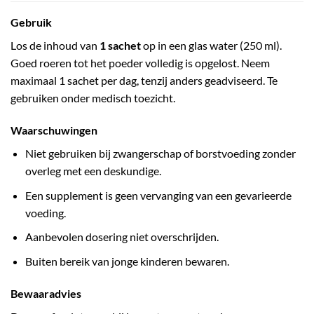
Gebruik
Los de inhoud van
1 sachet
op in een glas water (250 ml).
Goed roeren tot het poeder volledig is opgelost. Neem
maximaal 1 sachet per dag, tenzij anders geadviseerd. Te
gebruiken onder medisch toezicht.
Waarschuwingen
Niet gebruiken bij zwangerschap of borstvoeding zonder
overleg met een deskundige.
Een supplement is geen vervanging van een gevarieerde
voeding.
Aanbevolen dosering niet overschrijden.
Buiten bereik van jonge kinderen bewaren.
Bewaaradvies