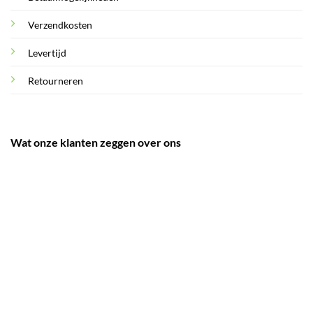
Verzendkosten
Levertijd
Retourneren
Wat onze klanten zeggen over ons