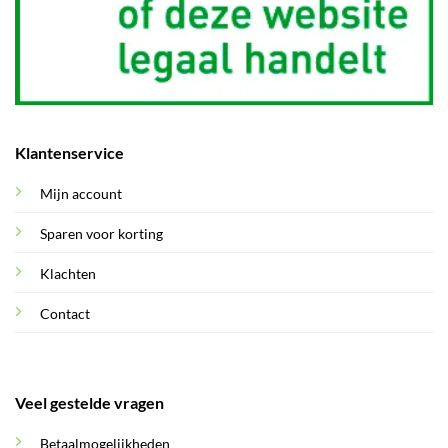
Klantenservice
Mijn account
Sparen voor korting
Klachten
Contact
Veel gestelde vragen
Betaalmogelijkheden