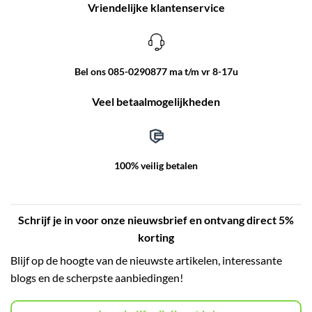
Vriendelijke klantenservice
Bel ons 085-0290877 ma t/m vr 8-17u
Veel betaalmogelijkheden
100% veilig betalen
Schrijf je in voor onze nieuwsbrief en ontvang direct 5%
korting
Blijf op de hoogte van de nieuwste artikelen, interessante
blogs en de scherpste aanbiedingen!