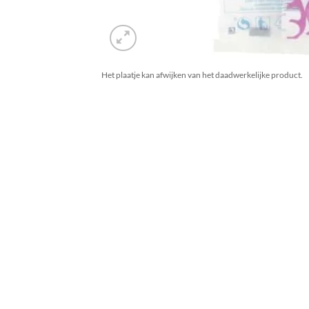
Het plaatje kan afwijken van het daadwerkelijke product.