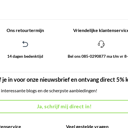
Ons retourtermijn
Vriendelijke klantenservic
14 dagen bedenktijd
Bel ons 085-0290877 ma t/m vr 8
f je in voor onze nieuwsbrief en ontvang direct 5% 
, interessante blogs en de scherpste aanbiedingen!
Ja, schrijf mij direct in!
tenservice
Veel gestelde vragen