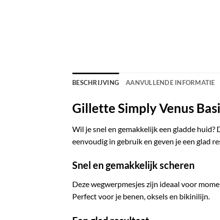
BESCHRIJVING
AANVULLENDE INFORMATIE
Gillette Simply Venus Ba
Wil je snel en gemakkelijk een gladde huid? 
eenvoudig in gebruik en geven je een glad re
Snel en gemakkelijk scheren
Deze wegwerpmesjes zijn ideaal voor momenten
Perfect voor je benen, oksels en bikinilijn.