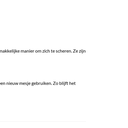
makkelijke manier om zich te scheren. Ze zijn
n nieuw mesje gebruiken. Zo blijft het