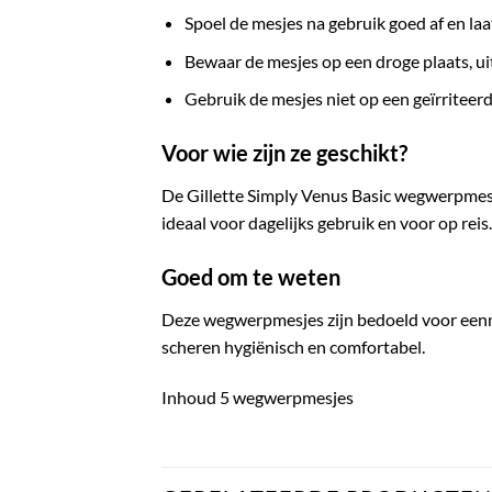
Spoel de mesjes na gebruik goed af en laa
Bewaar de mesjes op een droge plaats, ui
Gebruik de mesjes niet op een geïrriteer
Voor wie zijn ze geschikt?
De Gillette Simply Venus Basic wegwerpmesjes
ideaal voor dagelijks gebruik en voor op reis.
Goed om te weten
Deze wegwerpmesjes zijn bedoeld voor eenma
scheren hygiënisch en comfortabel.
Inhoud 5 wegwerpmesjes