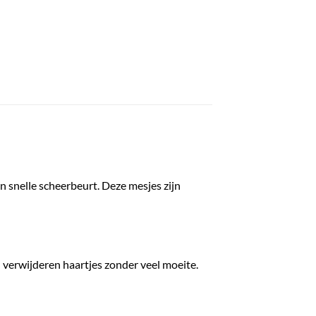
n snelle scheerbeurt. Deze mesjes zijn
n verwijderen haartjes zonder veel moeite.