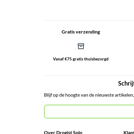
Gratis verzending
Vanaf €75 gratis thuisbezorgd
Schrij
Blijf op de hoogte van de nieuwste artikelen
Over Drogist Solo
Klan