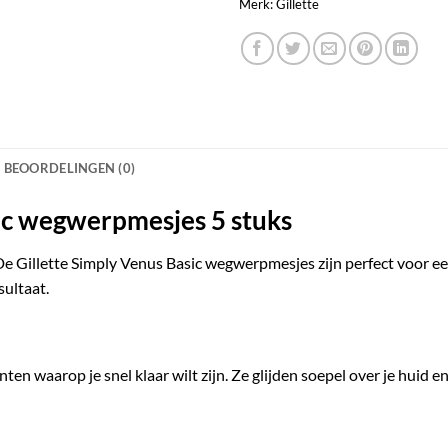
Merk:
Gillette
BEOORDELINGEN (0)
sic wegwerpmesjes 5 stuks
De Gillette Simply Venus Basic wegwerpmesjes zijn perfect voor ee
sultaat.
 waarop je snel klaar wilt zijn. Ze glijden soepel over je huid e