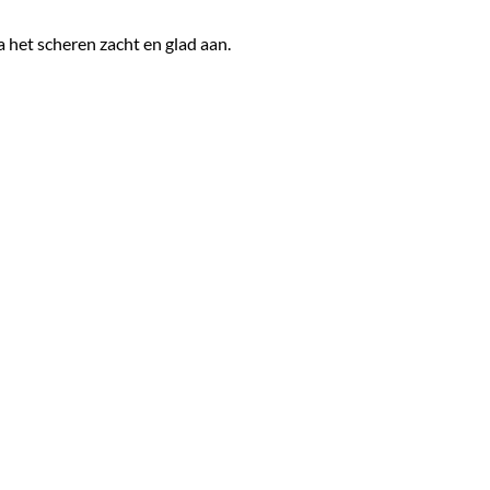
a het scheren zacht en glad aan.