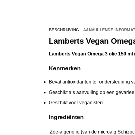
BESCHRIJVING
AANVULLENDE INFORMAT
Lamberts Vegan Omega 
Lamberts Vegan Omega 3 olie 150 ml
Kenmerken
Bevat antioxidanten ter ondersteuning v
Geschikt als aanvulling op een gevarie
Geschikt voor veganisten
Ingrediënten
Zee-algenolie (van de microalg Schizoc