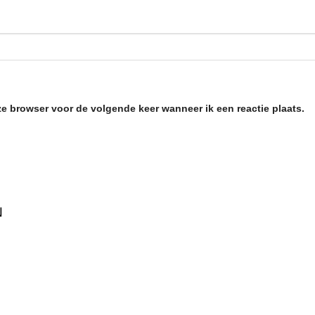
ze browser voor de volgende keer wanneer ik een reactie plaats.
N