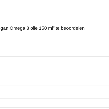
gan Omega 3 olie 150 ml” te beoordelen