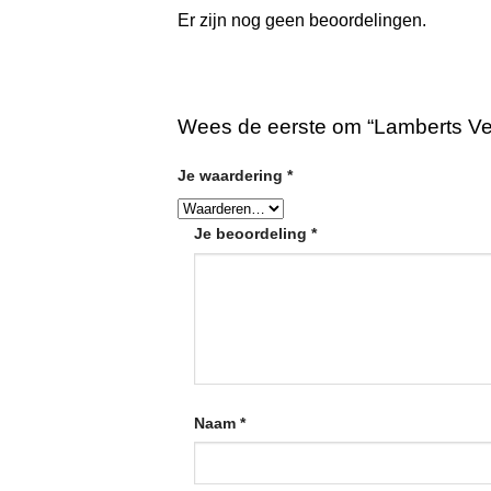
Er zijn nog geen beoordelingen.
Wees de eerste om “Lamberts Ve
Je waardering
*
Je beoordeling
*
Naam
*