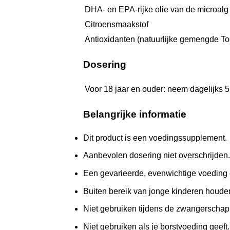
DHA- en EPA-rijke olie van de microalg
Citroensmaakstof
Antioxidanten (natuurlijke gemengde T
Dosering
Voor 18 jaar en ouder: neem dagelijks 5
Belangrijke informatie
Dit product is een voedingssupplement.
Aanbevolen dosering niet overschrijden.
Een gevarieerde, evenwichtige voeding e
Buiten bereik van jonge kinderen houde
Niet gebruiken tijdens de zwangerschap
Niet gebruiken als je borstvoeding geeft.