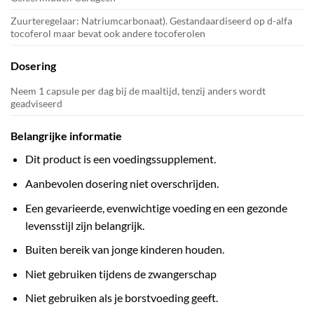
Zuurteregelaar: Natriumcarbonaat). Gestandaardiseerd op d-alfa
tocoferol maar bevat ook andere tocoferolen
Dosering
Neem 1 capsule per dag bij de maaltijd, tenzij anders wordt
geadviseerd
Belangrijke informatie
Dit product is een voedingssupplement.
Aanbevolen dosering niet overschrijden.
Een gevarieerde, evenwichtige voeding en een gezonde
levensstijl zijn belangrijk.
Buiten bereik van jonge kinderen houden.
Niet gebruiken tijdens de zwangerschap
Niet gebruiken als je borstvoeding geeft.