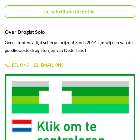
Ja, schrijf mij direct in!
Over Drogist Solo
Geen stunten, altijd scherpe prijzen! Sinds 2014 zijn wij een van de
goedkoopste drogisterijen van Nederland!
BEL ONS
EMAIL ONS