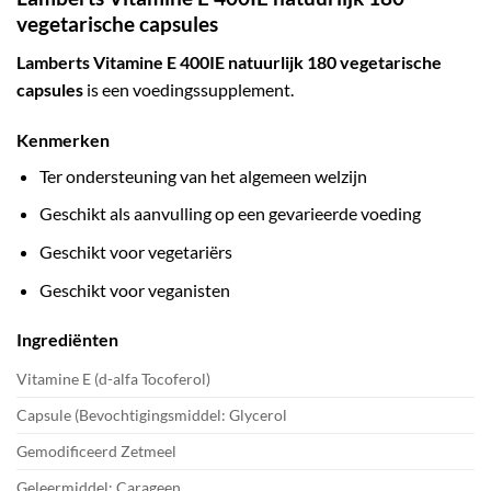
vegetarische capsules
Lamberts Vitamine E 400IE natuurlijk 180 vegetarische
capsules
is een voedingssupplement.
Kenmerken
Ter ondersteuning van het algemeen welzijn
Geschikt als aanvulling op een gevarieerde voeding
Geschikt voor vegetariërs
Geschikt voor veganisten
Ingrediënten
Vitamine E (d-alfa Tocoferol)
Capsule (Bevochtigingsmiddel: Glycerol
Gemodificeerd Zetmeel
Geleermiddel: Carageen