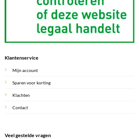
Klantenservice
Mijn account
Sparen voor korting
Klachten
Contact
Veel gestelde vragen