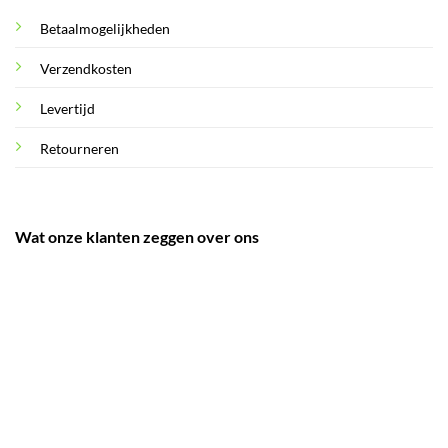
Betaalmogelijkheden
Verzendkosten
Levertijd
Retourneren
Wat onze klanten zeggen over ons