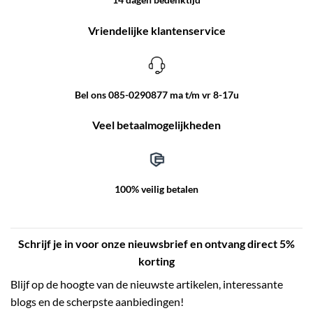
Vriendelijke klantenservice
Bel ons 085-0290877 ma t/m vr 8-17u
Veel betaalmogelijkheden
100% veilig betalen
Schrijf je in voor onze nieuwsbrief en ontvang direct 5%
korting
Blijf op de hoogte van de nieuwste artikelen, interessante
blogs en de scherpste aanbiedingen!