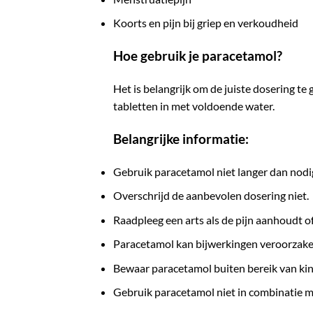
Koorts en pijn bij griep en verkoudheid
Hoe gebruik je paracetamol?
Het is belangrijk om de juiste dosering te
tabletten in met voldoende water.
Belangrijke informatie:
Gebruik paracetamol niet langer dan nodig
Overschrijd de aanbevolen dosering niet.
Raadpleeg een arts als de pijn aanhoudt of
Paracetamol kan bijwerkingen veroorzaken.
Bewaar paracetamol buiten bereik van ki
Gebruik paracetamol niet in combinatie m