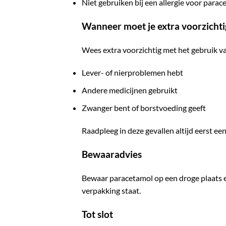
Niet gebruiken bij een allergie voor parac
Wanneer moet je extra voorzichtig
Wees extra voorzichtig met het gebruik va
Lever- of nierproblemen hebt
Andere medicijnen gebruikt
Zwanger bent of borstvoeding geeft
Raadpleeg in deze gevallen altijd eerst een
Bewaaradvies
Bewaar paracetamol op een droge plaats e
verpakking staat.
Tot slot