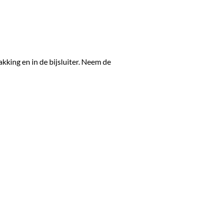
kking en in de bijsluiter. Neem de