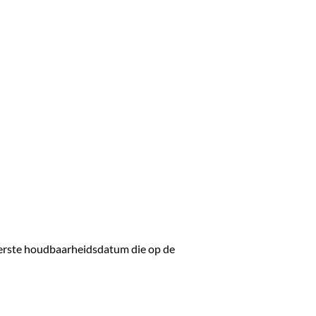
terste houdbaarheidsdatum die op de