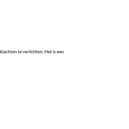
klachten te verlichten. Het is een