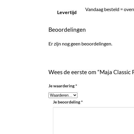
Vandaag besteld = over
Levertijd
Beoordelingen
Er zijn nog geen beoordelingen.
Wees de eerste om “Maja Classic 
Je waardering
*
Je beoordeling
*