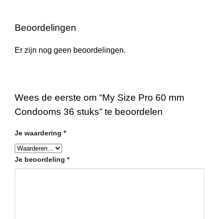
Beoordelingen
Er zijn nog geen beoordelingen.
Wees de eerste om “My Size Pro 60 mm
Condooms 36 stuks” te beoordelen
Je waardering
*
Je beoordeling
*