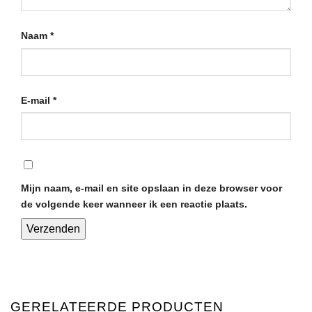
Naam
*
E-mail
*
Mijn naam, e-mail en site opslaan in deze browser voor
de volgende keer wanneer ik een reactie plaats.
GERELATEERDE PRODUCTEN