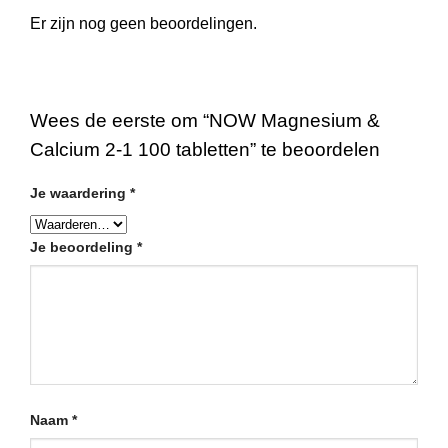
Er zijn nog geen beoordelingen.
Wees de eerste om “NOW Magnesium &
Calcium 2-1 100 tabletten” te beoordelen
Je waardering
*
Je beoordeling
*
Naam
*