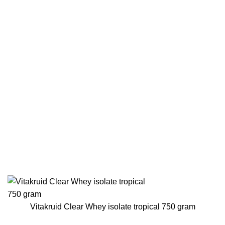
Vitakruid Clear Whey isolate tropical 750 gram