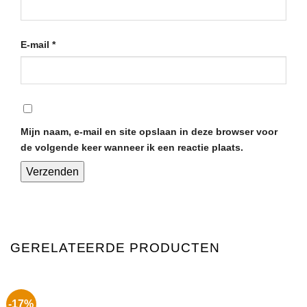
E-mail
*
Mijn naam, e-mail en site opslaan in deze browser voor
de volgende keer wanneer ik een reactie plaats.
GERELATEERDE PRODUCTEN
-17%