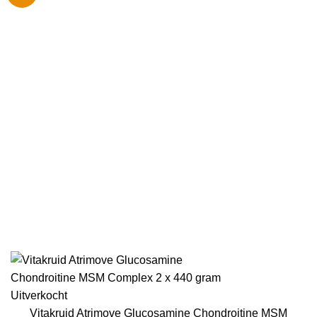
Uitverkocht
Vitakruid Atrimove Glucosamine Chondroitine MSM