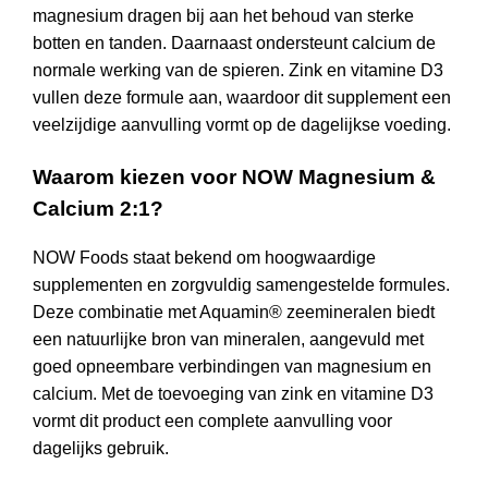
magnesium dragen bij aan het behoud van sterke
botten en tanden. Daarnaast ondersteunt calcium de
normale werking van de spieren. Zink en vitamine D3
vullen deze formule aan, waardoor dit supplement een
veelzijdige aanvulling vormt op de dagelijkse voeding.
Waarom kiezen voor NOW Magnesium &
Calcium 2:1?
NOW Foods staat bekend om hoogwaardige
supplementen en zorgvuldig samengestelde formules.
Deze combinatie met Aquamin® zeemineralen biedt
een natuurlijke bron van mineralen, aangevuld met
goed opneembare verbindingen van magnesium en
calcium. Met de toevoeging van zink en vitamine D3
vormt dit product een complete aanvulling voor
dagelijks gebruik.