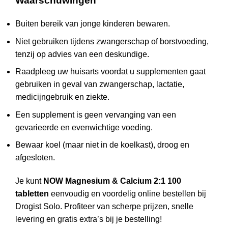
Waarschuwingen
Buiten bereik van jonge kinderen bewaren.
Niet gebruiken tijdens zwangerschap of borstvoeding,
tenzij op advies van een deskundige.
Raadpleeg uw huisarts voordat u supplementen gaat
gebruiken in geval van zwangerschap, lactatie,
medicijngebruik en ziekte.
Een supplement is geen vervanging van een
gevarieerde en evenwichtige voeding.
Bewaar koel (maar niet in de koelkast), droog en
afgesloten.
Je kunt
NOW Magnesium & Calcium 2:1 100
tabletten
eenvoudig en voordelig online bestellen bij
Drogist Solo
. Profiteer van scherpe prijzen, snelle
levering en gratis extra’s bij je bestelling!