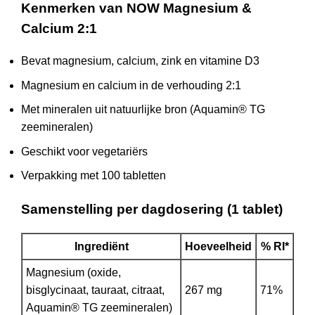
Kenmerken van NOW Magnesium &
Calcium 2:1
Bevat magnesium, calcium, zink en vitamine D3
Magnesium en calcium in de verhouding 2:1
Met mineralen uit natuurlijke bron (Aquamin® TG
zeemineralen)
Geschikt voor vegetariërs
Verpakking met 100 tabletten
Samenstelling per dagdosering (1 tablet)
Ingrediënt
Hoeveelheid
% RI*
Magnesium (oxide,
bisglycinaat, tauraat, citraat,
267 mg
71%
Aquamin® TG zeemineralen)