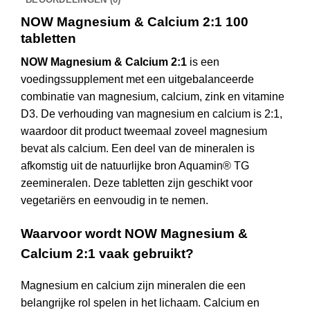
NOW Magnesium & Calcium 2:1 100
tabletten
NOW Magnesium & Calcium 2:1
is een
voedingssupplement met een uitgebalanceerde
combinatie van magnesium, calcium, zink en vitamine
D3. De verhouding van magnesium en calcium is 2:1,
waardoor dit product tweemaal zoveel magnesium
bevat als calcium. Een deel van de mineralen is
afkomstig uit de natuurlijke bron Aquamin® TG
zeemineralen. Deze tabletten zijn geschikt voor
vegetariërs en eenvoudig in te nemen.
Waarvoor wordt NOW Magnesium &
Calcium 2:1 vaak gebruikt?
Magnesium en calcium zijn mineralen die een
belangrijke rol spelen in het lichaam. Calcium en