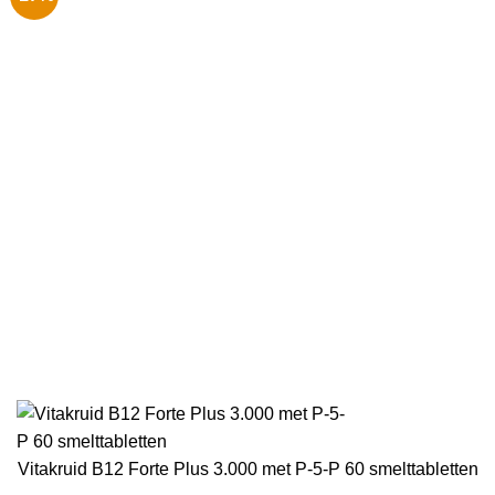
Vitakruid B12 Forte Plus 3.000 met P-5-P 60 smelttabletten