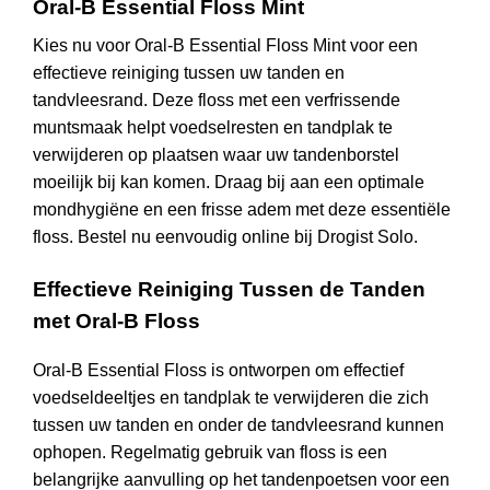
Oral-B Essential Floss Mint
Kies nu voor Oral-B Essential Floss Mint voor een
effectieve reiniging tussen uw tanden en
tandvleesrand. Deze floss met een verfrissende
muntsmaak helpt voedselresten en tandplak te
verwijderen op plaatsen waar uw tandenborstel
moeilijk bij kan komen. Draag bij aan een optimale
mondhygiëne en een frisse adem met deze essentiële
floss. Bestel nu eenvoudig online bij Drogist Solo.
Effectieve Reiniging Tussen de Tanden
met Oral-B Floss
Oral-B Essential Floss is ontworpen om effectief
voedseldeeltjes en tandplak te verwijderen die zich
tussen uw tanden en onder de tandvleesrand kunnen
ophopen. Regelmatig gebruik van floss is een
belangrijke aanvulling op het tandenpoetsen voor een