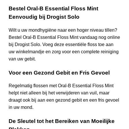
Bestel Oral-B Essential Floss Mint
Eenvoudig bij Drogist Solo
Wilt u uw mondhygiëne naar een hoger niveau tillen?
Bestel Oral-B Essential Floss Mint vandaag nog online
bij Drogist Solo. Voeg deze essentiële floss toe aan
uw winkelmandje en zorg voor een complete reiniging
van uw gebit.
Voor een Gezond Gebit en Fris Gevoel
Regelmatig flossen met Oral-B Essential Floss Mint
helpt niet alleen bij het verwijderen van vuil, maar
draagt ook bij aan een gezond gebit en een fris gevoel
in uw mond.
De Sleutel tot het Bereiken van Moeilijke