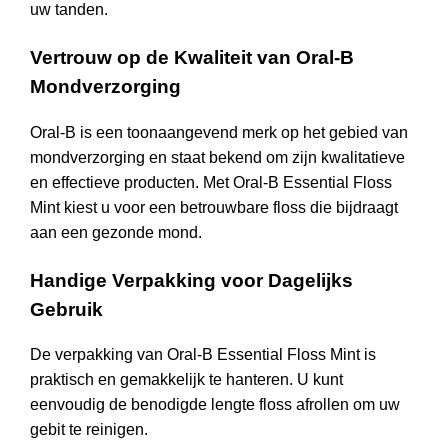
uw tanden.
Vertrouw op de Kwaliteit van Oral-B
Mondverzorging
Oral-B is een toonaangevend merk op het gebied van
mondverzorging en staat bekend om zijn kwalitatieve
en effectieve producten. Met Oral-B Essential Floss
Mint kiest u voor een betrouwbare floss die bijdraagt
aan een gezonde mond.
Handige Verpakking voor Dagelijks
Gebruik
De verpakking van Oral-B Essential Floss Mint is
praktisch en gemakkelijk te hanteren. U kunt
eenvoudig de benodigde lengte floss afrollen om uw
gebit te reinigen.