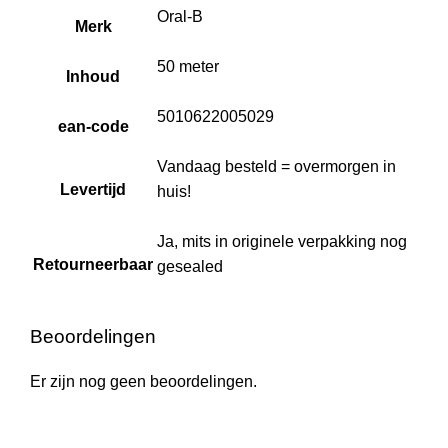
Oral-B
Merk
50 meter
Inhoud
5010622005029
ean-code
Vandaag besteld = overmorgen in
Levertijd
huis!
Ja, mits in originele verpakking nog
Retourneerbaar
gesealed
Beoordelingen
Er zijn nog geen beoordelingen.