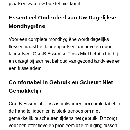
plaatsen waar uw borstel niet komt.
Essentieel Onderdeel van Uw Dagelijkse
Mondhygiëne
Voor een complete mondhygiëne wordt dagelijks
flossen naast het tandenpoetsen aanbevolen door
tandartsen. Oral-B Essential Floss Mint helpt u hierbij
en draagt bij aan het behoud van gezond tandvlees en
een frisse adem.
Comfortabel in Gebruik en Scheurt Niet
Gemakkelijk
Oral-B Essential Floss is ontworpen om comfortabel in
de hand te liggen en is sterk genoeg om niet
gemakkelijk te scheuren tijdens het gebruik. Dit zorgt
voor een effectieve en probleemloze reiniging tussen