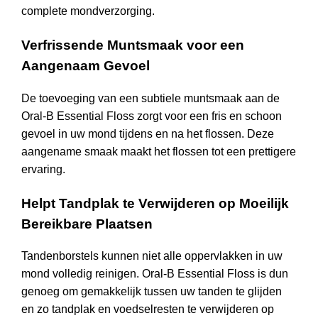
complete mondverzorging.
Verfrissende Muntsmaak voor een
Aangenaam Gevoel
De toevoeging van een subtiele muntsmaak aan de
Oral-B Essential Floss zorgt voor een fris en schoon
gevoel in uw mond tijdens en na het flossen. Deze
aangename smaak maakt het flossen tot een prettigere
ervaring.
Helpt Tandplak te Verwijderen op Moeilijk
Bereikbare Plaatsen
Tandenborstels kunnen niet alle oppervlakken in uw
mond volledig reinigen. Oral-B Essential Floss is dun
genoeg om gemakkelijk tussen uw tanden te glijden
en zo tandplak en voedselresten te verwijderen op