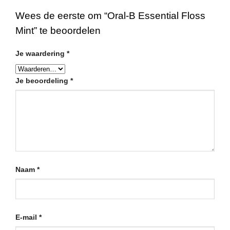
Wees de eerste om “Oral-B Essential Floss
Mint” te beoordelen
Je waardering
*
Je beoordeling
*
Naam
*
E-mail
*