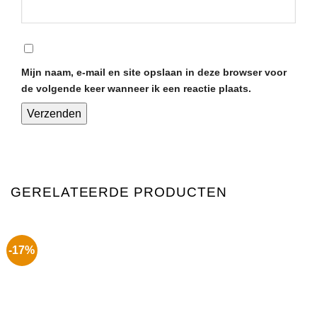
Mijn naam, e-mail en site opslaan in deze browser voor
de volgende keer wanneer ik een reactie plaats.
GERELATEERDE PRODUCTEN
-17%