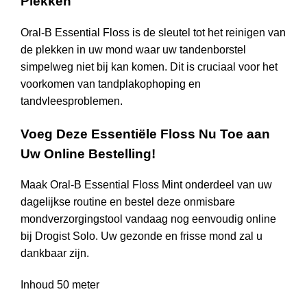
Plekken
Oral-B Essential Floss is de sleutel tot het reinigen van
de plekken in uw mond waar uw tandenborstel
simpelweg niet bij kan komen. Dit is cruciaal voor het
voorkomen van tandplakophoping en
tandvleesproblemen.
Voeg Deze Essentiële Floss Nu Toe aan
Uw Online Bestelling!
Maak Oral-B Essential Floss Mint onderdeel van uw
dagelijkse routine en bestel deze onmisbare
mondverzorgingstool vandaag nog eenvoudig online
bij Drogist Solo. Uw gezonde en frisse mond zal u
dankbaar zijn.
Inhoud 50 meter