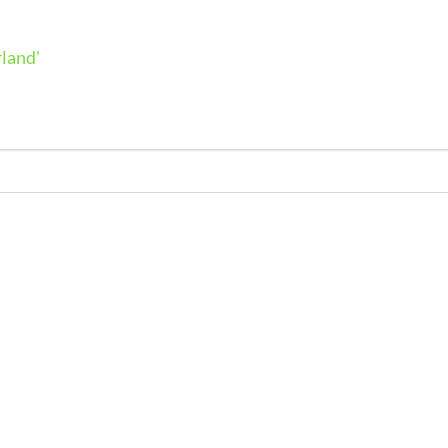
land'