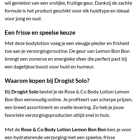
wil genieten van een vrolijke, fruitige geur. Dankzij de zachte
formule is het product geschikt voor elk huidtype en ideaal
voor jong en oud.
Een frisse en speelse keuze
Met deze bodylotion voeg je een vleugje plezier en frisheid
toe aan je verzorgingsroutine. De geur van Lemon Bon Bon
brengt een zomerse en energieke sfeer die perfect past bij
een dagelijkse boost voor huid en humeur.
Waarom kopen bij Drogist Solo?
Bij
Drogist Solo
bestel je de Rose & Co Body Lotion Lemon
Bon Bon eenvoudig online. Je profiteert van scherpe prijzen,
een breed assortiment en snelle levering. Zo heb je jouw
favoriete verzorgingsproducten altijd snel in huis.
Met de
Rose & Co Body Lotion Lemon Bon Bon
kies je voor
een hydraterende verzorging met een speelse, frisse