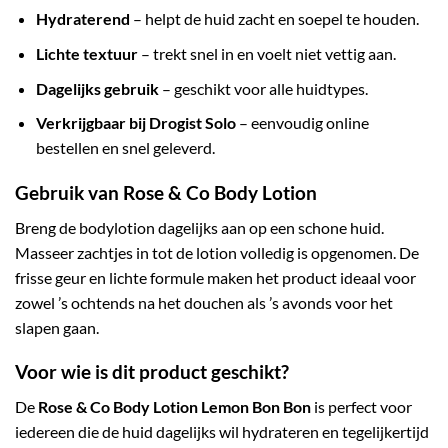
Hydraterend
– helpt de huid zacht en soepel te houden.
Lichte textuur
– trekt snel in en voelt niet vettig aan.
Dagelijks gebruik
– geschikt voor alle huidtypes.
Verkrijgbaar bij Drogist Solo
– eenvoudig online
bestellen en snel geleverd.
Gebruik van Rose & Co Body Lotion
Breng de bodylotion dagelijks aan op een schone huid.
Masseer zachtjes in tot de lotion volledig is opgenomen. De
frisse geur en lichte formule maken het product ideaal voor
zowel ’s ochtends na het douchen als ’s avonds voor het
slapen gaan.
Voor wie is dit product geschikt?
De
Rose & Co Body Lotion Lemon Bon Bon
is perfect voor
iedereen die de huid dagelijks wil hydrateren en tegelijkertijd