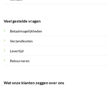
Veel gestelde vragen
Betaalmogelijkheden
Verzendkosten
Levertijd
Retourneren
Wat onze klanten zeggen over ons