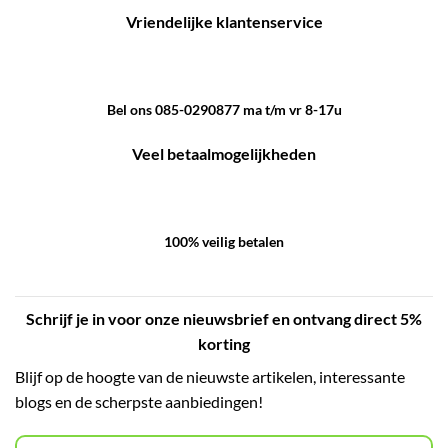
Vriendelijke klantenservice
Bel ons 085-0290877 ma t/m vr 8-17u
Veel betaalmogelijkheden
100% veilig betalen
Schrijf je in voor onze nieuwsbrief en ontvang direct 5%
korting
Blijf op de hoogte van de nieuwste artikelen, interessante
blogs en de scherpste aanbiedingen!