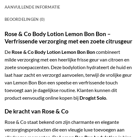
AANVULLENDE INFORMATIE
BEOORDELINGEN (0)
Rose & Co Body Lotion Lemon Bon Bon –
Verfrissende verzorging met een zoete citrusgeur
De
Rose & Co Body Lotion Lemon Bon Bon
combineert
milde verzorging met een heerlijke frisse geur van citroen en
zoete snoepaccenten. Deze bodylotion hydrateert de huid en
laat haar zacht en verzorgd aanvoelen, terwijl de vrolijke geur
van Lemon Bon Bon een speelse en verfrissende touch
toevoegt aan je dagelijkse routine. Klanten kunnen dit
product eenvoudig online kopen bij
Drogist Solo
.
De kracht van Rose & Co
Rose & Co staat bekend om zijn charmante en elegante
verzorgingsproducten die een vleugje luxe toevoegen aan