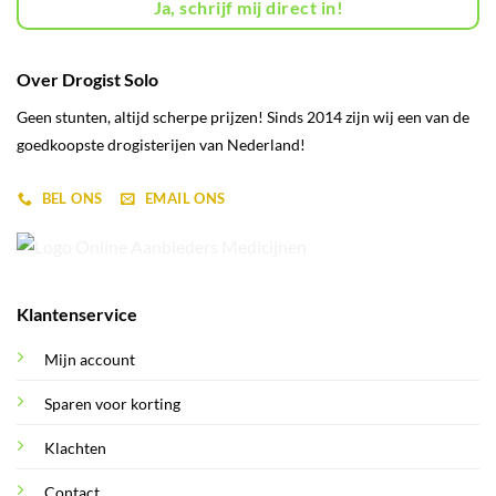
Ja, schrijf mij direct in!
Over Drogist Solo
Geen stunten, altijd scherpe prijzen! Sinds 2014 zijn wij een van de
goedkoopste drogisterijen van Nederland!
BEL ONS
EMAIL ONS
Klantenservice
Mijn account
Sparen voor korting
Klachten
Contact