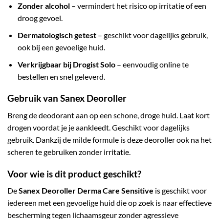
Zonder alcohol
– vermindert het risico op irritatie of een
droog gevoel.
Dermatologisch getest
– geschikt voor dagelijks gebruik,
ook bij een gevoelige huid.
Verkrijgbaar bij Drogist Solo
– eenvoudig online te
bestellen en snel geleverd.
Gebruik van Sanex Deoroller
Breng de deodorant aan op een schone, droge huid. Laat kort
drogen voordat je je aankleedt. Geschikt voor dagelijks
gebruik. Dankzij de milde formule is deze deoroller ook na het
scheren te gebruiken zonder irritatie.
Voor wie is dit product geschikt?
De
Sanex Deoroller Derma Care Sensitive
is geschikt voor
iedereen met een gevoelige huid die op zoek is naar effectieve
bescherming tegen lichaamsgeur zonder agressieve