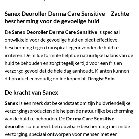
Sanex Deoroller Derma Care Sensitive – Zachte
bescherming voor de gevoelige huid
De
Sanex Deoroller Derma Care Sensitive
is speciaal
ontwikkeld voor de gevoelige huid en biedt effectieve
bescherming tegen transpiratiegeur zonder de huid te
irriteren. De milde formule helpt de natuurlijke balans van de
huid te behouden en zorgt tegelijkertijd voor een fris en
verzorgd gevoel dat de hele dag aanhoudt. Klanten kunnen
dit product eenvoudig online kopen bij
Drogist Solo
.
De kracht van Sanex
Sanex
is een merk dat bekendstaat om zijn huidvriendelijke
verzorgingsproducten die helpen de natuurlijke bescherming
van de huid te behouden. De
Derma Care Sensitive
deoroller
combineert betrouwbare bescherming met milde
verzorging, speciaal ontworpen voor mensen met een