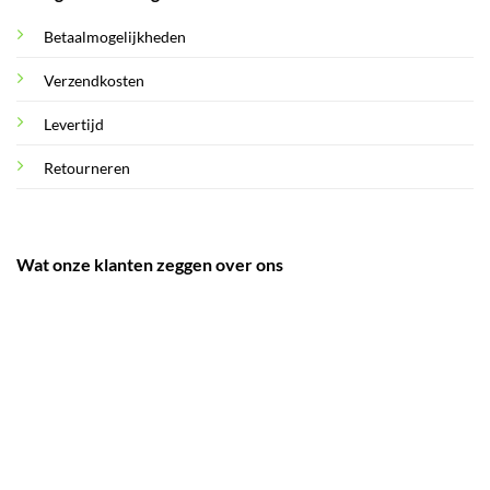
Betaalmogelijkheden
Verzendkosten
Levertijd
Retourneren
Wat onze klanten zeggen over ons