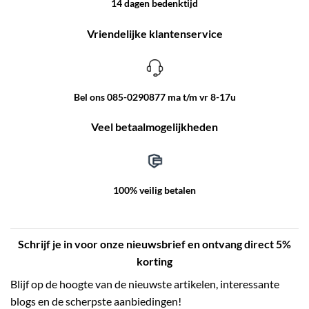
14 dagen bedenktijd
Vriendelijke klantenservice
Bel ons 085-0290877 ma t/m vr 8-17u
Veel betaalmogelijkheden
100% veilig betalen
Schrijf je in voor onze nieuwsbrief en ontvang direct 5%
korting
Blijf op de hoogte van de nieuwste artikelen, interessante
blogs en de scherpste aanbiedingen!