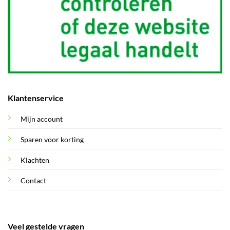
Klantenservice
Mijn account
Sparen voor korting
Klachten
Contact
Veel gestelde vragen