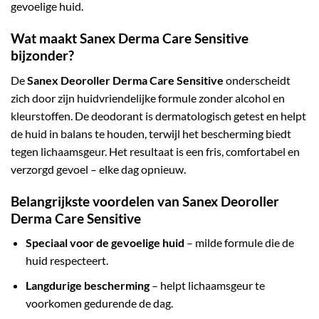
gevoelige huid.
Wat maakt Sanex Derma Care Sensitive
bijzonder?
De
Sanex Deoroller Derma Care Sensitive
onderscheidt
zich door zijn huidvriendelijke formule zonder alcohol en
kleurstoffen. De deodorant is dermatologisch getest en helpt
de huid in balans te houden, terwijl het bescherming biedt
tegen lichaamsgeur. Het resultaat is een fris, comfortabel en
verzorgd gevoel – elke dag opnieuw.
Belangrijkste voordelen van Sanex Deoroller
Derma Care Sensitive
Speciaal voor de gevoelige huid
– milde formule die de
huid respecteert.
Langdurige bescherming
– helpt lichaamsgeur te
voorkomen gedurende de dag.