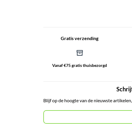
Gratis verzending
Vanaf €75 gratis thuisbezorgd
Schrij
Blijf op de hoogte van de nieuwste artikelen