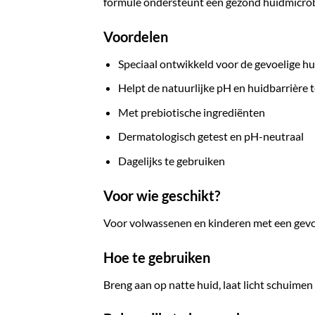
formule ondersteunt een gezond huidmicro
Voordelen
Speciaal ontwikkeld voor de gevoelige hu
Helpt de natuurlijke pH en huidbarrière
Met prebiotische ingrediënten
Dermatologisch getest en pH-neutraal
Dagelijks te gebruiken
Voor wie geschikt?
Voor volwassenen en kinderen met een gevoel
Hoe te gebruiken
Breng aan op natte huid, laat licht schuimen 