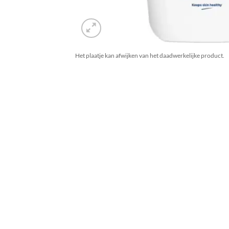
Het plaatje kan afwijken van het daadwerkelijke product.