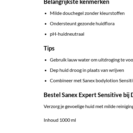
Belangrijkste kenmerken
Milde douchegel zonder kleurstoffen
Ondersteunt gezonde huidflora
pH-huidneutraal
Tips
Gebruik lauw water om uitdroging te v
Dep huid droog in plaats van wrijven
Combineer met Sanex bodylotion Sensit
Bestel Sanex Expert Sensitive bij 
Verzorg je gevoelige huid met milde reiniging
Inhoud 1000 ml