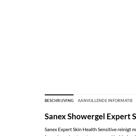
BESCHRIJVING
AANVULLENDE INFORMATIE
Sanex Showergel Expert S
Sanex Expert Skin Health Sensitive reinigt 