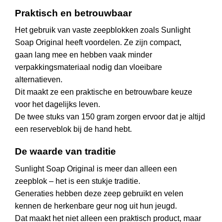
Praktisch en betrouwbaar
Het gebruik van vaste zeepblokken zoals Sunlight
Soap Original heeft voordelen. Ze zijn compact,
gaan lang mee en hebben vaak minder
verpakkingsmateriaal nodig dan vloeibare
alternatieven.
Dit maakt ze een praktische en betrouwbare keuze
voor het dagelijks leven.
De twee stuks van 150 gram zorgen ervoor dat je altijd
een reserveblok bij de hand hebt.
De waarde van traditie
Sunlight Soap Original is meer dan alleen een
zeepblok – het is een stukje traditie.
Generaties hebben deze zeep gebruikt en velen
kennen de herkenbare geur nog uit hun jeugd.
Dat maakt het niet alleen een praktisch product, maar