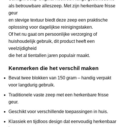
als betrouwbare alleszeep. Met zijn herkenbare frisse
geur
en stevige textuur biedt deze zeep een praktische
oplossing voor dagelijkse reinigingstaken.
Of het nu gaat om persoonlijke verzorging of
huishoudelijk gebruik, dit product heeft een
veelzijdigheid
die het al tientallen jaren populair maakt.
Kenmerken die het verschil maken
Bevat twee blokken van 150 gram – handig verpakt
voor langdurig gebruik.
Traditionele vaste zeep met een herkenbare frisse
geur.
Geschikt voor verschillende toepassingen in huis.
Klassiek en tijdloos design dat eenvoudig herkenbaar