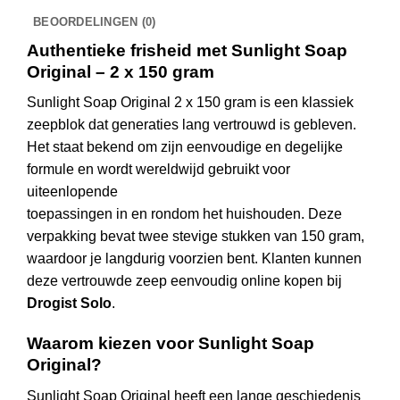
BEOORDELINGEN (0)
Authentieke frisheid met Sunlight Soap
Original – 2 x 150 gram
Sunlight Soap Original 2 x 150 gram is een klassiek
zeepblok dat generaties lang vertrouwd is gebleven.
Het staat bekend om zijn eenvoudige en degelijke
formule en wordt wereldwijd gebruikt voor
uiteenlopende
toepassingen in en rondom het huishouden. Deze
verpakking bevat twee stevige stukken van 150 gram,
waardoor je langdurig voorzien bent. Klanten kunnen
deze vertrouwde zeep eenvoudig online kopen bij
Drogist Solo
.
Waarom kiezen voor Sunlight Soap
Original?
Sunlight Soap Original heeft een lange geschiedenis