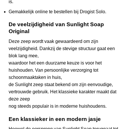
is.
Gemakkelijk online te bestellen bij Drogist Solo.
De veelzijdigheid van Sunlight Soap
Original
Deze zeep wordt vaak gewaardeerd om zijn
veelzijdigheid. Dankzij de stevige structuur gaat een
blok lang mee,
waardoor het een duurzame keuze is voor het
huishouden. Van persoonlijke verzorging tot
schoonmaaktaken in huis,
de Sunlight zeep staat bekend om zijn eenvoudige,
vertrouwde gebruik. Het klassieke karakter maakt dat
deze zeep
nog steeds populair is in moderne huishoudens.
Een klassieker in een modern jasje
Hoewel de oorsprong van Sunlight Soap teruggaat tot