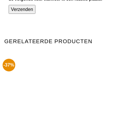
GERELATEERDE PRODUCTEN
-37%