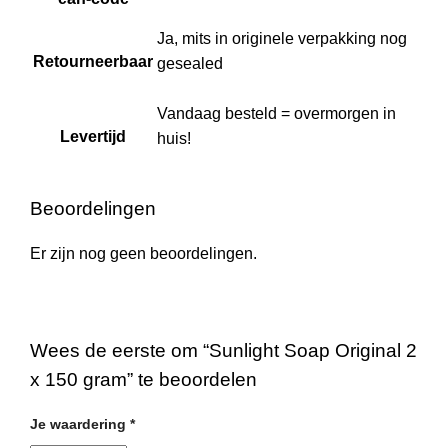
Ja, mits in originele verpakking nog
Retourneerbaar
gesealed
Vandaag besteld = overmorgen in
Levertijd
huis!
Beoordelingen
Er zijn nog geen beoordelingen.
Wees de eerste om “Sunlight Soap Original 2
x 150 gram” te beoordelen
Je waardering
*