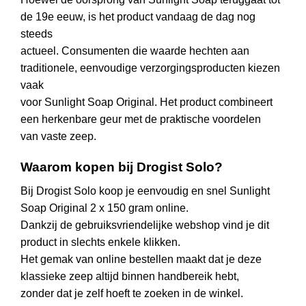
de 19e eeuw, is het product vandaag de dag nog
steeds
actueel. Consumenten die waarde hechten aan
traditionele, eenvoudige verzorgingsproducten kiezen
vaak
voor Sunlight Soap Original. Het product combineert
een herkenbare geur met de praktische voordelen
van vaste zeep.
Waarom kopen bij Drogist Solo?
Bij Drogist Solo koop je eenvoudig en snel Sunlight
Soap Original 2 x 150 gram online.
Dankzij de gebruiksvriendelijke webshop vind je dit
product in slechts enkele klikken.
Het gemak van online bestellen maakt dat je deze
klassieke zeep altijd binnen handbereik hebt,
zonder dat je zelf hoeft te zoeken in de winkel.