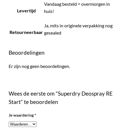
Vandaag besteld = overmorgen in
Levertijd
huis!
Ja, mits in originele verpakking nog
Retourneerbaar
gesealed
Beoordelingen
Er zijn nog geen beoordelingen.
Wees de eerste om “Superdry Deospray RE
Start” te beoordelen
Je waardering
*