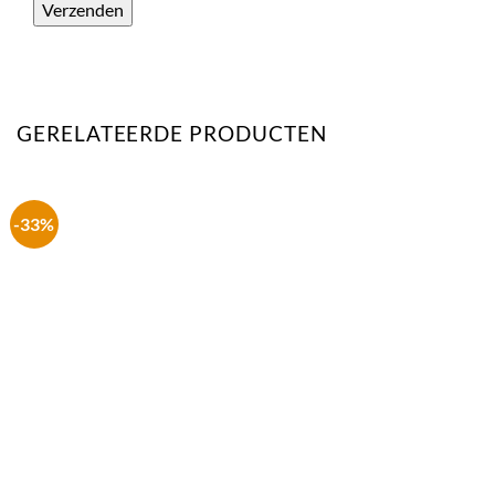
GERELATEERDE PRODUCTEN
-33%