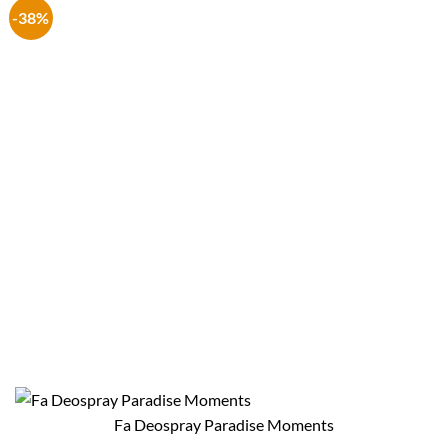
-38%
Fa Deospray Paradise Moments