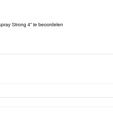
pray Strong 4” te beoordelen