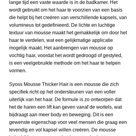
lange tijd een vaste waarde is in de badkamer. Het
wordt gebruikt om het haar te voorzien van een basis
die helpt bij het creëren van verschillende kapsels, van
volumineus tot gedefinieerd. De lichte en luchtige
textuur van mousse maakt het gemakkelijk om door het
haar te verdelen, wat een gelijkmatige applicatie
mogelijk maakt. Het aanbrengen van mousse op
vochtig haar, voordat het wordt gedroogd of gestyled,
is een veelgebruikte methode om het haar te helpen
vormen.
Syoss Mousse Thicker Hair is een mousse die zich
specifiek richt op het ondersteunen van een voller
uiterlijk van het haar. De formule is zo ontworpen dat
het de haren een lift kan geven vanaf de wortels, wat
bijdraagt aan meer body en beweging. Dit is een
gewenste eigenschap voor veel mensen die graag een
levendig en vol kapsel willen creëren. De mousse