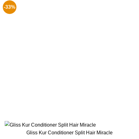
-33%
Gliss Kur Conditioner Split Hair Miracle