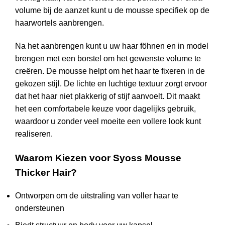
volume bij de aanzet kunt u de mousse specifiek op de
haarwortels aanbrengen.
Na het aanbrengen kunt u uw haar föhnen en in model
brengen met een borstel om het gewenste volume te
creëren. De mousse helpt om het haar te fixeren in de
gekozen stijl. De lichte en luchtige textuur zorgt ervoor
dat het haar niet plakkerig of stijf aanvoelt. Dit maakt
het een comfortabele keuze voor dagelijks gebruik,
waardoor u zonder veel moeite een vollere look kunt
realiseren.
Waarom Kiezen voor Syoss Mousse
Thicker Hair?
Ontworpen om de uitstraling van voller haar te
ondersteunen