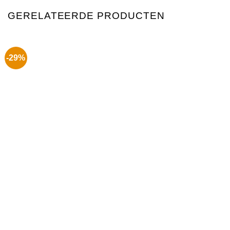
GERELATEERDE PRODUCTEN
-29%