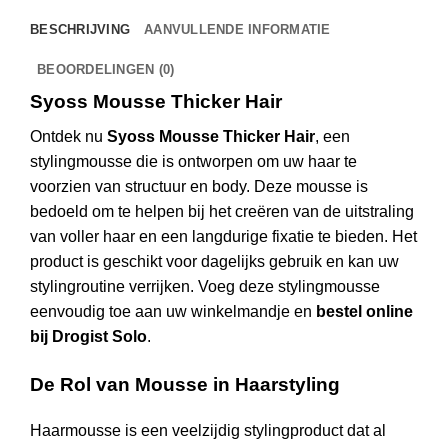
BESCHRIJVING
AANVULLENDE INFORMATIE
BEOORDELINGEN (0)
Syoss Mousse Thicker Hair
Ontdek nu
Syoss Mousse Thicker Hair
, een
stylingmousse die is ontworpen om uw haar te
voorzien van structuur en body. Deze mousse is
bedoeld om te helpen bij het creëren van de uitstraling
van voller haar en een langdurige fixatie te bieden. Het
product is geschikt voor dagelijks gebruik en kan uw
stylingroutine verrijken. Voeg deze stylingmousse
eenvoudig toe aan uw winkelmandje en
bestel online
bij Drogist Solo
.
De Rol van Mousse in Haarstyling
Haarmousse is een veelzijdig stylingproduct dat al