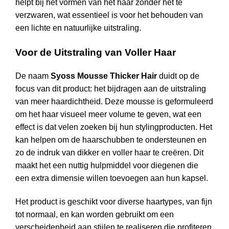
helpt bij het vormen van het haar zonder het te
verzwaren, wat essentieel is voor het behouden van
een lichte en natuurlijke uitstraling.
Voor de Uitstraling van Voller Haar
De naam
Syoss Mousse Thicker Hair
duidt op de
focus van dit product: het bijdragen aan de uitstraling
van meer haardichtheid. Deze mousse is geformuleerd
om het haar visueel meer volume te geven, wat een
effect is dat velen zoeken bij hun stylingproducten. Het
kan helpen om de haarschubben te ondersteunen en
zo de indruk van dikker en voller haar te creëren. Dit
maakt het een nuttig hulpmiddel voor diegenen die
een extra dimensie willen toevoegen aan hun kapsel.
Het product is geschikt voor diverse haartypes, van fijn
tot normaal, en kan worden gebruikt om een
verscheidenheid aan stijlen te realiseren die profiteren