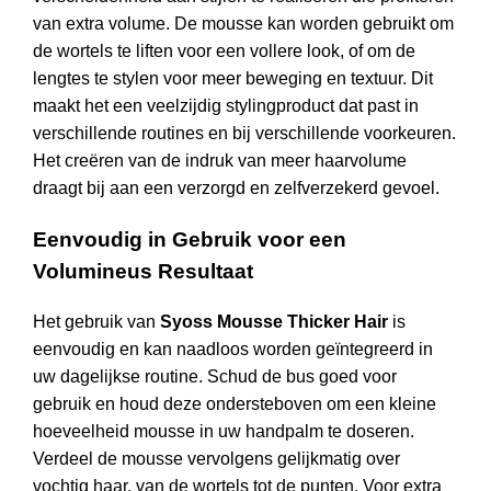
van extra volume. De mousse kan worden gebruikt om
de wortels te liften voor een vollere look, of om de
lengtes te stylen voor meer beweging en textuur. Dit
maakt het een veelzijdig stylingproduct dat past in
verschillende routines en bij verschillende voorkeuren.
Het creëren van de indruk van meer haarvolume
draagt bij aan een verzorgd en zelfverzekerd gevoel.
Eenvoudig in Gebruik voor een
Volumineus Resultaat
Het gebruik van
Syoss Mousse Thicker Hair
is
eenvoudig en kan naadloos worden geïntegreerd in
uw dagelijkse routine. Schud de bus goed voor
gebruik en houd deze ondersteboven om een kleine
hoeveelheid mousse in uw handpalm te doseren.
Verdeel de mousse vervolgens gelijkmatig over
vochtig haar, van de wortels tot de punten. Voor extra