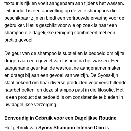
textuur is rijk en voelt aangenaam aan tijdens het wassen.
Dit product is een aanvulling op de vele shampoos die
beschikbaar zijn en biedt een vertrouwde ervaring voor de
gebruiker. Het is geschikt voor wie op zoek is naar een
shampoo die dagelijkse reiniging combineert met een
prettig gevoel.
De geur van de shampoo is subtiel en is bedoeld om bij te
dragen aan een gevoel van frisheid na het wassen. Een
aangename geur kan de wasroutine aangenamer maken
en draagt bij aan een gevoel van welzijn. De Syoss-lijn
staat bekend om haar diverse producten voor verschillende
haarbehoeften, en deze shampoo past in die filosofie. Het
is een product dat bedoeld is om consistentie te bieden in
uw dagelijkse verzorging.
Eenvoudig in Gebruik voor een Dagelijkse Routine
Het gebruik van
Syoss Shampoo Intense Oleo
is