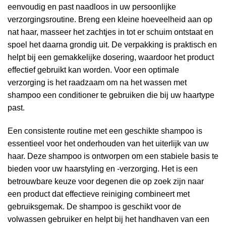
eenvoudig en past naadloos in uw persoonlijke
verzorgingsroutine. Breng een kleine hoeveelheid aan op
nat haar, masseer het zachtjes in tot er schuim ontstaat en
spoel het daarna grondig uit. De verpakking is praktisch en
helpt bij een gemakkelijke dosering, waardoor het product
effectief gebruikt kan worden. Voor een optimale
verzorging is het raadzaam om na het wassen met
shampoo een conditioner te gebruiken die bij uw haartype
past.
Een consistente routine met een geschikte shampoo is
essentieel voor het onderhouden van het uiterlijk van uw
haar. Deze shampoo is ontworpen om een stabiele basis te
bieden voor uw haarstyling en -verzorging. Het is een
betrouwbare keuze voor degenen die op zoek zijn naar
een product dat effectieve reiniging combineert met
gebruiksgemak. De shampoo is geschikt voor de
volwassen gebruiker en helpt bij het handhaven van een