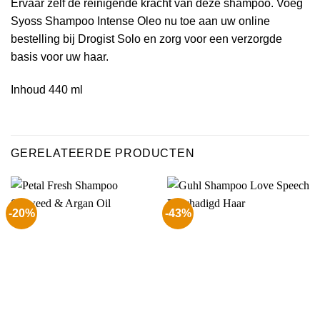
Ervaar zelf de reinigende kracht van deze shampoo. Voeg
Syoss Shampoo Intense Oleo nu toe aan uw online
bestelling bij Drogist Solo en zorg voor een verzorgde
basis voor uw haar.
Inhoud 440 ml
GERELATEERDE PRODUCTEN
-20%
-43%