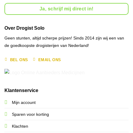
Ja, schrijf mij direct in!
Over Drogist Solo
Geen stunten, altijd scherpe prijzen! Sinds 2014 zijn wij een van
de goedkoopste drogisterijen van Nederland!
BEL ONS
EMAIL ONS
Klantenservice
Mijn account
Sparen voor korting
Klachten