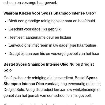
schoon en verzorgd haargevoel.
Waarom Kiezen voor Syoss Shampoo Intense Oleo?
Biedt een grondige reiniging voor haar en hoofdhuid
Geschikt voor dagelijks gebruik
Heeft een aangename geur en textuur
Eenvoudig te integreren in uw dagelijkse haarroutine
Draagt bij aan een fris en verzorgd gevoel van het haar
Bestel Syoss Shampoo Intense Oleo Nu bij Drogist
Solo
Geef uw haar de reiniging die het verdient. Bestel
Syoss
Shampoo Intense Oleo
vandaag nog eenvoudig online bij
Drogist Solo. Voeg dit product toe aan uw winkelmandje en
geniet van het gemak van een schoon en fris gevoel!