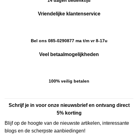
14 dagen bedenktijd
Vriendelijke klantenservice
Bel ons 085-0290877 ma t/m vr 8-17u
Veel betaalmogelijkheden
100% veilig betalen
Schrijf je in voor onze nieuwsbrief en ontvang direct
5% korting
Blijf op de hoogte van de nieuwste artikelen, interessante
blogs en de scherpste aanbiedingen!