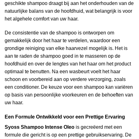
geschikte shampoo draagt bij aan het onderhouden van de
natuurlijke balans van de hoofdhuid, wat belangrijk is voor
het algehele comfort van uw haar.
De consistentie van de shampoo is ontworpen om
gemakkelijk door het haar te verdelen, waardoor een
grondige reiniging van elke haarvezel mogelijk is. Het is
aan te raden de shampoo goed in te masseren op de
hoofdhuid en over de lengtes van het haar om het product
optimaal te benutten. Na een wasbeurt voelt het haar
schoon en voorbereid aan op verdere verzorging, zoals
een conditioner. De keuze voor een shampoo kan variëren
op basis van persoonlijke voorkeuren en de behoeften van
uw haar.
Een Formule Ontwikkeld voor een Prettige Ervaring
Syoss Shampoo Intense Oleo
is gecreëerd met een
formule die gericht is op een prettige gebruikservaring. De