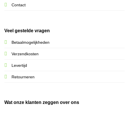
Contact
Veel gestelde vragen
Betaalmogelijkheden
Verzendkosten
Levertijd
Retourneren
Wat onze klanten zeggen over ons