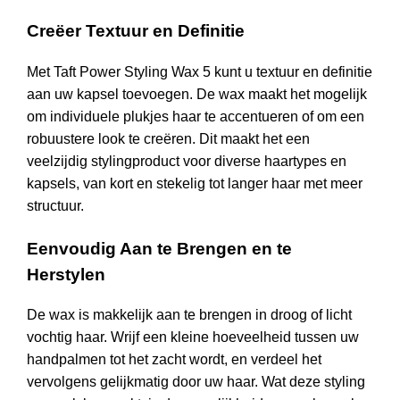
Creëer Textuur en Definitie
Met Taft Power Styling Wax 5 kunt u textuur en definitie
aan uw kapsel toevoegen. De wax maakt het mogelijk
om individuele plukjes haar te accentueren of om een
robuustere look te creëren. Dit maakt het een
veelzijdig stylingproduct voor diverse haartypes en
kapsels, van kort en stekelig tot langer haar met meer
structuur.
Eenvoudig Aan te Brengen en te
Herstylen
De wax is makkelijk aan te brengen in droog of licht
vochtig haar. Wrijf een kleine hoeveelheid tussen uw
handpalmen tot het zacht wordt, en verdeel het
vervolgens gelijkmatig door uw haar. Wat deze styling