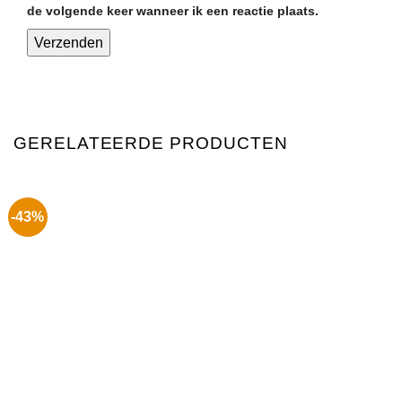
de volgende keer wanneer ik een reactie plaats.
GERELATEERDE PRODUCTEN
-43%