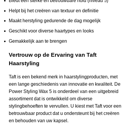
Biedt een sterke en betrouwbare hold (niveau 5)
Helpt bij het creëren van textuur en definitie
Maakt herstyling gedurende de dag mogelijk
Geschikt voor diverse haartypes en looks
Gemakkelijk aan te brengen
Vertrouw op de Ervaring van Taft
Haarstyling
Taft is een bekend merk in haarstylingproducten, met
een lange geschiedenis van innovatie en kwaliteit. De
Power Styling Wax 5 is onderdeel van een uitgebreid
assortiment dat is ontwikkeld om diverse
stylingbehoeften te vervullen. U kiest met Taft voor een
betrouwbaar product dat u ondersteunt bij het creëren
en behouden van uw kapsel.