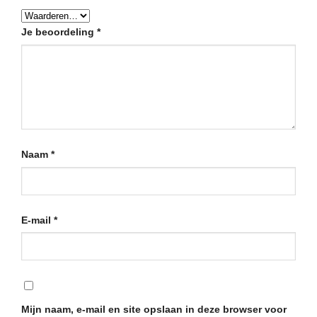
Je beoordeling
*
Naam
*
E-mail
*
Mijn naam, e-mail en site opslaan in deze browser voor