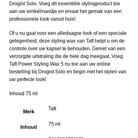
Drogist Solo. Voeg dit essentiële stylingproduct toe
aan uw winkelmandje en ervaar het gemak van een
professionele look vanuit huis!
Of u nu gaat voor een alledaagse look of een speciale
gelegenheid, deze styling wax van Taft helpt u om de
controle over uw kapsel te behouden. Geniet van een
verzorgde uitstraling die de hele dag meegaat. Voeg
Taft Power Styling Wax 5 nu toe aan uw online
bestelling bij Drogist Solo en begin met het stylen van
uw perfecte look!
Inhoud 75 ml
Taft
Merk
75 ml
Inhoud