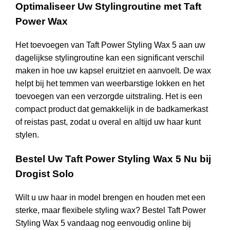
Optimaliseer Uw Stylingroutine met Taft
Power Wax
Het toevoegen van Taft Power Styling Wax 5 aan uw
dagelijkse stylingroutine kan een significant verschil
maken in hoe uw kapsel eruitziet en aanvoelt. De wax
helpt bij het temmen van weerbarstige lokken en het
toevoegen van een verzorgde uitstraling. Het is een
compact product dat gemakkelijk in de badkamerkast
of reistas past, zodat u overal en altijd uw haar kunt
stylen.
Bestel Uw Taft Power Styling Wax 5 Nu bij
Drogist Solo
Wilt u uw haar in model brengen en houden met een
sterke, maar flexibele styling wax? Bestel Taft Power
Styling Wax 5 vandaag nog eenvoudig online bij