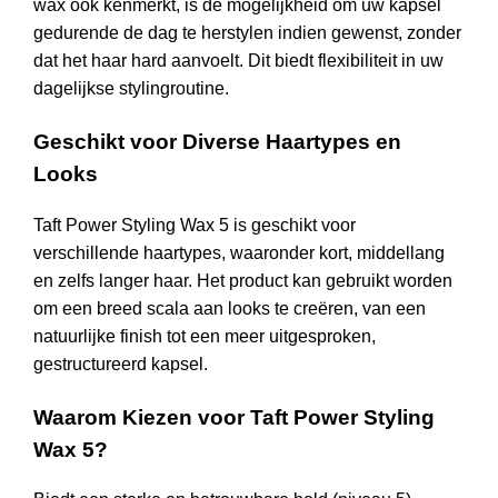
wax ook kenmerkt, is de mogelijkheid om uw kapsel
gedurende de dag te herstylen indien gewenst, zonder
dat het haar hard aanvoelt. Dit biedt flexibiliteit in uw
dagelijkse stylingroutine.
Geschikt voor Diverse Haartypes en
Looks
Taft Power Styling Wax 5 is geschikt voor
verschillende haartypes, waaronder kort, middellang
en zelfs langer haar. Het product kan gebruikt worden
om een breed scala aan looks te creëren, van een
natuurlijke finish tot een meer uitgesproken,
gestructureerd kapsel.
Waarom Kiezen voor Taft Power Styling
Wax 5?