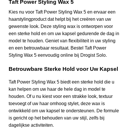
Taft Power Styling Wax 5
Kies nu voor Taft Power Styling Wax 5 en ervaar een
haarstylingproduct dat helpt bij het creëren van uw
gewenste look. Deze styling wax is ontworpen voor
een sterke hold en om uw kapsel gedurende de dag in
model te houden. Geniet van flexibiliteit in uw styling
en een betrouwbaar resultaat. Bestel Taft Power
Styling Wax 5 eenvoudig online bij Drogist Solo.
Betrouwbare Sterke Hold voor Uw Kapsel
Taft Power Styling Wax 5 biedt een sterke hold die u
kan helpen om uw haar de hele dag in model te
houden. Of u nu kiest voor een strakke look, textuur
toevoegt of uw haar omhoog stylet, deze wax is
ontwikkeld om uw kapsel te ondersteunen. De formule
is gericht op het behouden van uw stijl, zelfs bij
dagelijkse activiteiten.