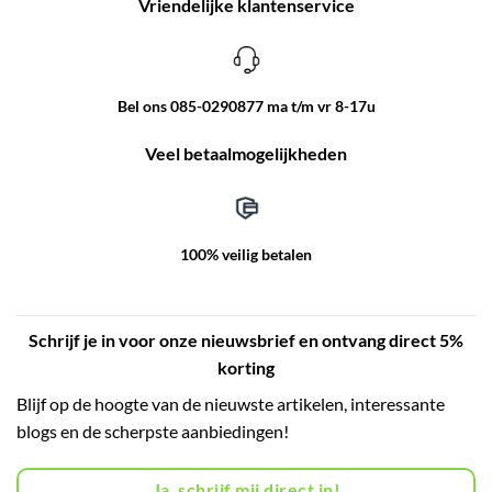
Vriendelijke klantenservice
Bel ons 085-0290877 ma t/m vr 8-17u
Veel betaalmogelijkheden
100% veilig betalen
Schrijf je in voor onze nieuwsbrief en ontvang direct 5%
korting
Blijf op de hoogte van de nieuwste artikelen, interessante
blogs en de scherpste aanbiedingen!
Ja, schrijf mij direct in!