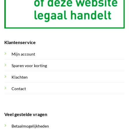
Klantenservice
Mijn account
Sparen voor korting
Klachten
Contact
Veel gestelde vragen
Betaalmogelijkheden