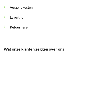
Verzendkosten
Levertijd
Retourneren
Wat onze klanten zeggen over ons