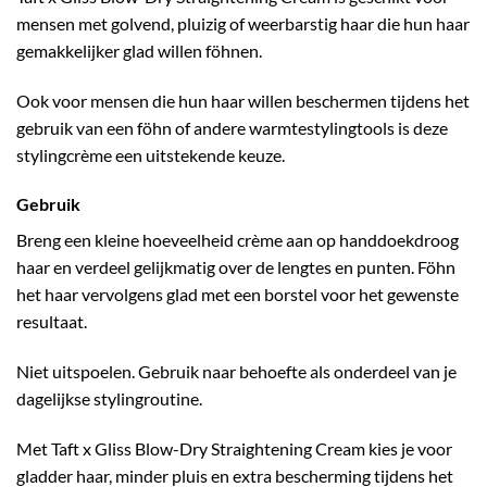
mensen met golvend, pluizig of weerbarstig haar die hun haar
gemakkelijker glad willen föhnen.
Ook voor mensen die hun haar willen beschermen tijdens het
gebruik van een föhn of andere warmtestylingtools is deze
stylingcrème een uitstekende keuze.
Gebruik
Breng een kleine hoeveelheid crème aan op handdoekdroog
haar en verdeel gelijkmatig over de lengtes en punten. Föhn
het haar vervolgens glad met een borstel voor het gewenste
resultaat.
Niet uitspoelen. Gebruik naar behoefte als onderdeel van je
dagelijkse stylingroutine.
Met Taft x Gliss Blow-Dry Straightening Cream kies je voor
gladder haar, minder pluis en extra bescherming tijdens het