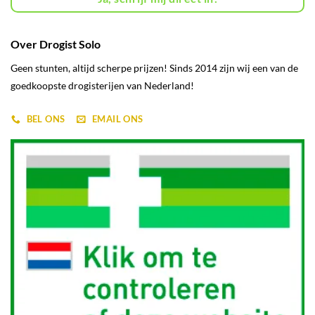
Over Drogist Solo
Geen stunten, altijd scherpe prijzen! Sinds 2014 zijn wij een van de
goedkoopste drogisterijen van Nederland!
BEL ONS
EMAIL ONS