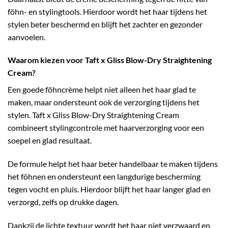
föhn- en stylingtools. Hierdoor wordt het haar tijdens het
stylen beter beschermd en blijft het zachter en gezonder
aanvoelen.
Waarom kiezen voor Taft x Gliss Blow-Dry Straightening
Cream?
Een goede föhncrème helpt niet alleen het haar glad te
maken, maar ondersteunt ook de verzorging tijdens het
stylen. Taft x Gliss Blow-Dry Straightening Cream
combineert stylingcontrole met haarverzorging voor een
soepel en glad resultaat.
De formule helpt het haar beter handelbaar te maken tijdens
het föhnen en ondersteunt een langdurige bescherming
tegen vocht en pluis. Hierdoor blijft het haar langer glad en
verzorgd, zelfs op drukke dagen.
Dankzij de lichte textuur wordt het haar niet verzwaard en