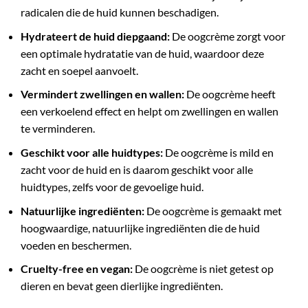
radicalen die de huid kunnen beschadigen.
Hydrateert de huid diepgaand:
De oogcrème zorgt voor
een optimale hydratatie van de huid, waardoor deze
zacht en soepel aanvoelt.
Vermindert zwellingen en wallen:
De oogcrème heeft
een verkoelend effect en helpt om zwellingen en wallen
te verminderen.
Geschikt voor alle huidtypes:
De oogcrème is mild en
zacht voor de huid en is daarom geschikt voor alle
huidtypes, zelfs voor de gevoelige huid.
Natuurlijke ingrediënten:
De oogcrème is gemaakt met
hoogwaardige, natuurlijke ingrediënten die de huid
voeden en beschermen.
Cruelty-free en vegan:
De oogcrème is niet getest op
dieren en bevat geen dierlijke ingrediënten.