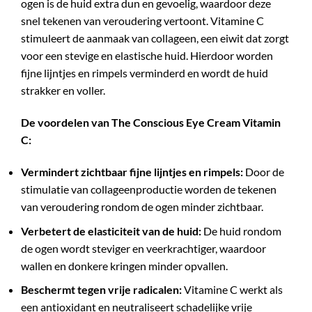
ogen is de huid extra dun en gevoelig, waardoor deze
snel tekenen van veroudering vertoont. Vitamine C
stimuleert de aanmaak van collageen, een eiwit dat zorgt
voor een stevige en elastische huid. Hierdoor worden
fijne lijntjes en rimpels verminderd en wordt de huid
strakker en voller.
De voordelen van The Conscious Eye Cream Vitamin
C:
Vermindert zichtbaar fijne lijntjes en rimpels:
Door de
stimulatie van collageenproductie worden de tekenen
van veroudering rondom de ogen minder zichtbaar.
Verbetert de elasticiteit van de huid:
De huid rondom
de ogen wordt steviger en veerkrachtiger, waardoor
wallen en donkere kringen minder opvallen.
Beschermt tegen vrije radicalen:
Vitamine C werkt als
een antioxidant en neutraliseert schadelijke vrije