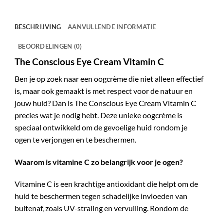
BESCHRIJVING
AANVULLENDE INFORMATIE
BEOORDELINGEN (0)
The Conscious Eye Cream Vitamin C
Ben je op zoek naar een oogcrème die niet alleen effectief
is, maar ook gemaakt is met respect voor de natuur en
jouw huid? Dan is The Conscious Eye Cream Vitamin C
precies wat je nodig hebt. Deze unieke oogcrème is
speciaal ontwikkeld om de gevoelige huid rondom je
ogen te verjongen en te beschermen.
Waarom is vitamine C zo belangrijk voor je ogen?
Vitamine C is een krachtige antioxidant die helpt om de
huid te beschermen tegen schadelijke invloeden van
buitenaf, zoals UV-straling en vervuiling. Rondom de