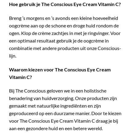
Hoe gebruik je The Conscious Eye Cream Vitamin C?
Breng ’s morgens en ’s avonds een kleine hoeveelheid
oogcrème aan op de schone en droge huid rondom de
ogen. Klop de crème zachtjes in met je ringvinger. Voor
een optimaal resultaat gebruik je de oogcrème in
combinatie met andere producten uit onze Conscious-
lijn.
Waarom kiezen voor The Conscious Eye Cream
Vitamin C?
Bij The Conscious geloven we in een holistische
benadering van huidverzorging. Onze producten zijn
gemaakt met natuurlijke ingrediënten en zijn
geproduceerd op een duurzame manier. Door te kiezen
voor The Conscious Eye Cream Vitamin C draag je bij
aan een gezondere huid en een betere wereld.