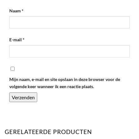
Naam
*
E-mail
*
Mijn naam, e-mail en site opslaan in deze browser voor de
volgende keer wanneer ik een reactie plaats.
GERELATEERDE PRODUCTEN