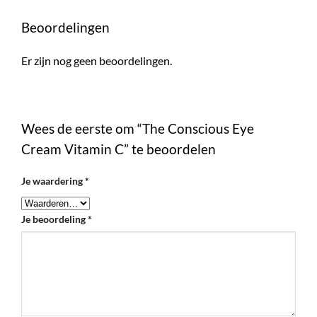
Beoordelingen
Er zijn nog geen beoordelingen.
Wees de eerste om “The Conscious Eye
Cream Vitamin C” te beoordelen
Je waardering
*
Je beoordeling
*