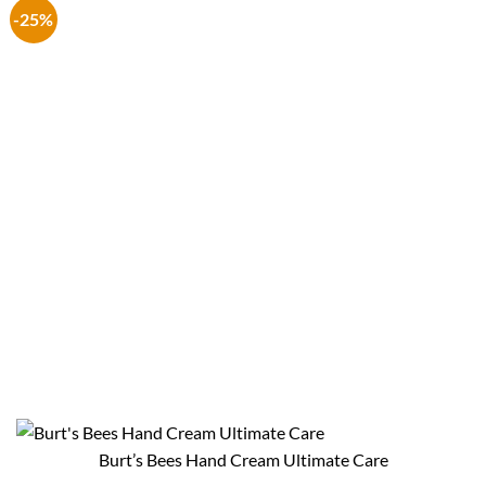
-25%
Burt’s Bees Hand Cream Ultimate Care