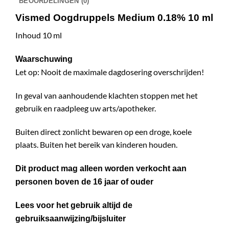
BEOORDELINGEN (0)
Vismed Oogdruppels Medium 0.18% 10 ml
Inhoud 10 ml
Waarschuwing
Let op: Nooit de maximale dagdosering overschrijden!
In geval van aanhoudende klachten stoppen met het
gebruik en raadpleeg uw arts/apotheker.
Buiten direct zonlicht bewaren op een droge, koele
plaats. Buiten het bereik van kinderen houden.
Dit product mag alleen worden verkocht aan
personen boven de 16 jaar of ouder
Lees voor het gebruik altijd de
gebruiksaanwijzing/bijsluiter