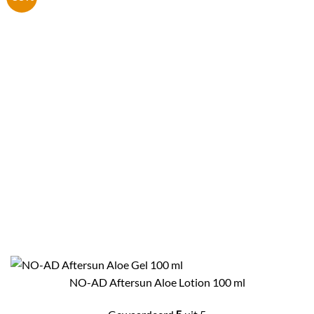
NO-AD Aftersun Aloe Lotion 100 ml