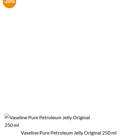
-20%
Vaseline Pure Petroleum Jelly Original 250 ml