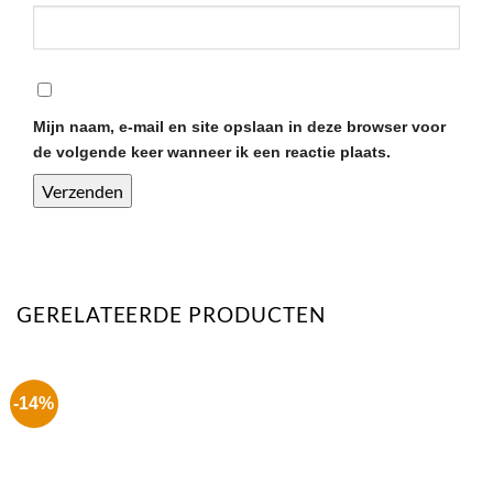
Mijn naam, e-mail en site opslaan in deze browser voor
de volgende keer wanneer ik een reactie plaats.
GERELATEERDE PRODUCTEN
-14%