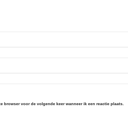
ze browser voor de volgende keer wanneer ik een reactie plaats.