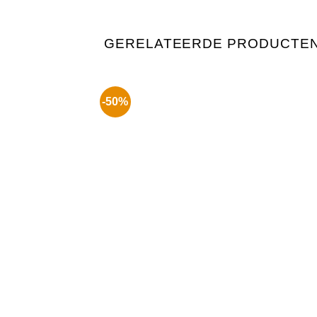
GERELATEERDE PRODUCTE
-50%