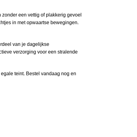
zonder een vettig of plakkerig gevoel
achtjes in met opwaartse bewegingen.
rdeel van je dagelijkse
ctieve verzorging voor een stralende
egale teint. Bestel vandaag nog en