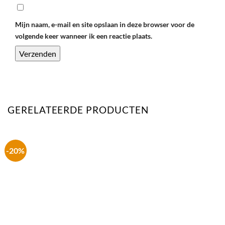
Mijn naam, e-mail en site opslaan in deze browser voor de
volgende keer wanneer ik een reactie plaats.
GERELATEERDE PRODUCTEN
-20%