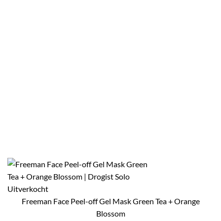
Uitverkocht
Freeman Face Peel-off Gel Mask Green Tea + Orange
Blossom