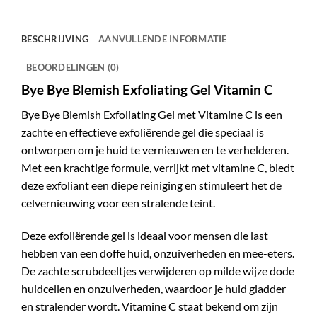
BESCHRIJVING
AANVULLENDE INFORMATIE
BEOORDELINGEN (0)
Bye Bye Blemish Exfoliating Gel Vitamin C
Bye Bye Blemish Exfoliating Gel met Vitamine C is een
zachte en effectieve exfoliërende gel die speciaal is
ontworpen om je huid te vernieuwen en te verhelderen.
Met een krachtige formule, verrijkt met vitamine C, biedt
deze exfoliant een diepe reiniging en stimuleert het de
celvernieuwing voor een stralende teint.
Deze exfoliërende gel is ideaal voor mensen die last
hebben van een doffe huid, onzuiverheden en mee-eters.
De zachte scrubdeeltjes verwijderen op milde wijze dode
huidcellen en onzuiverheden, waardoor je huid gladder
en stralender wordt. Vitamine C staat bekend om zijn