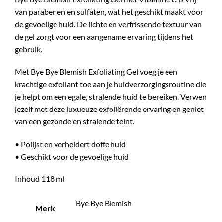
van parabenen en sulfaten, wat het geschikt maakt voor
de gevoelige huid. De lichte en verfrissende textuur van
de gel zorgt voor een aangename ervaring tijdens het
gebruik.
Met Bye Bye Blemish Exfoliating Gel voeg je een
krachtige exfoliant toe aan je huidverzorgingsroutine die
je helpt om een egale, stralende huid te bereiken. Verwen
jezelf met deze luxueuze exfoliërende ervaring en geniet
van een gezonde en stralende teint.
• Polijst en verheldert doffe huid
• Geschikt voor de gevoelige huid
Inhoud 118 ml
Bye Bye Blemish
Merk