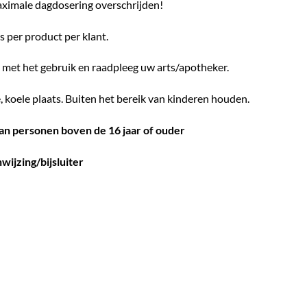
aximale dagdosering overschrijden!
 per product per klant.
met het gebruik en raadpleeg uw arts/apotheker.
, koele plaats. Buiten het bereik van kinderen houden.
an personen boven de 16 jaar of ouder
wijzing/bijsluiter