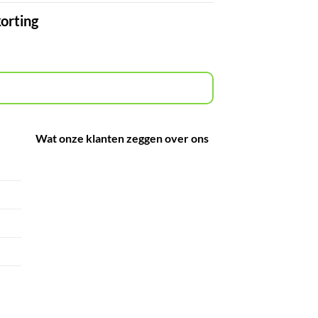
korting
Wat onze klanten zeggen over ons