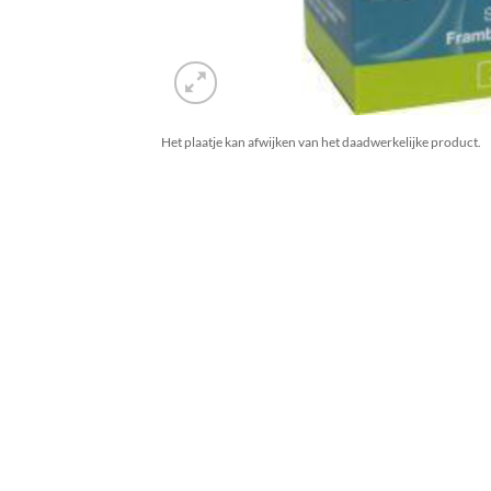
Het plaatje kan afwijken van het daadwerkelijke product.