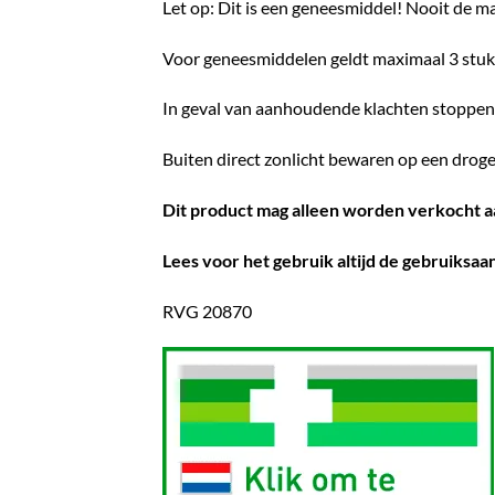
Let op: Dit is een geneesmiddel! Nooit de m
Voor geneesmiddelen geldt maximaal 3 stuks
In geval van aanhoudende klachten stoppen 
Buiten direct zonlicht bewaren op een droge
Dit product mag alleen worden verkocht a
Lees voor het gebruik altijd de gebruiksaan
RVG 20870